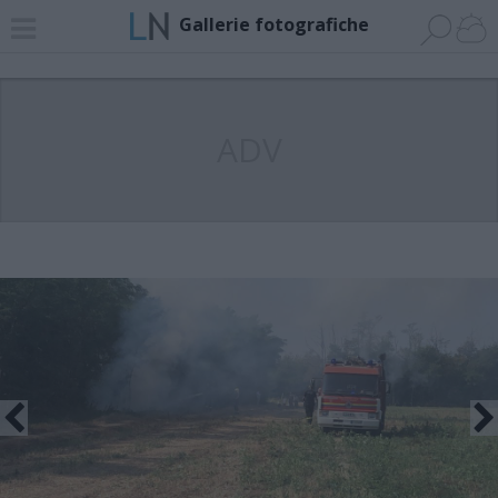
Gallerie fotografiche
ADV