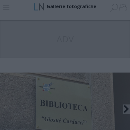
Gallerie fotografiche
ADV