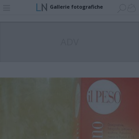
Gallerie fotografiche
ADV