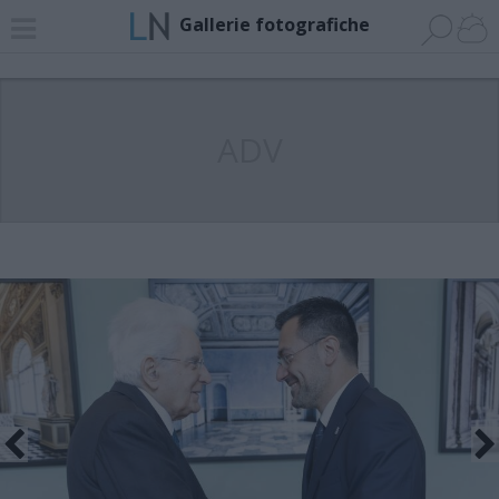
Gallerie fotografiche
ADV