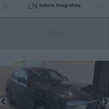
Gallerie fotografiche
ADV