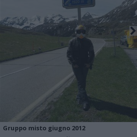
Gruppo misto giugno 2012