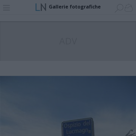
Gallerie fotografiche
ADV