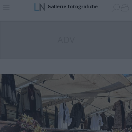
Gallerie fotografiche
ADV