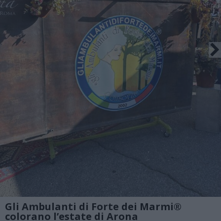
Gli Ambulanti di Forte dei Marmi®
colorano l’estate di Arona