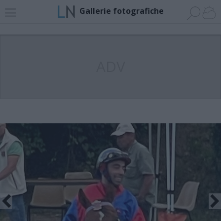
Gallerie fotografiche
ADV