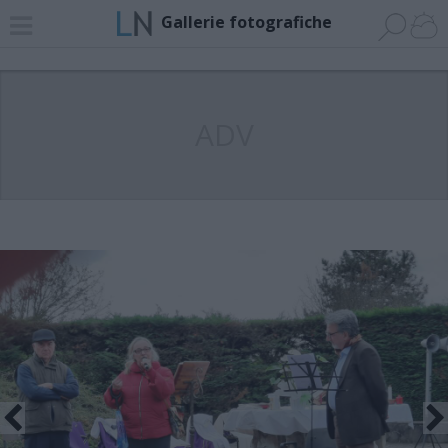
Gallerie fotografiche
ADV