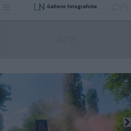
Gallerie fotografiche
ADV