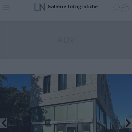
Gallerie fotografiche
ADV