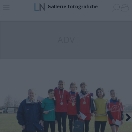
Gallerie fotografiche
ADV