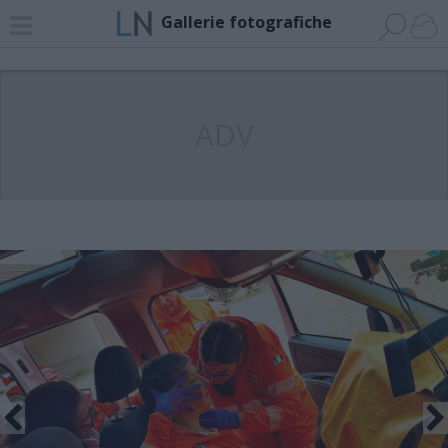
Gallerie fotografiche
ADV