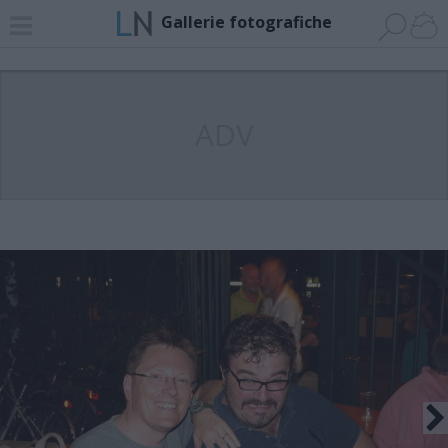
Gallerie fotografiche
ADV