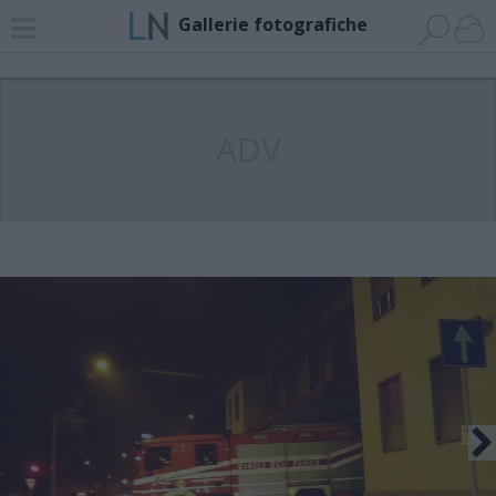
Gallerie fotografiche
ADV