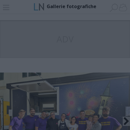
Gallerie fotografiche
ADV