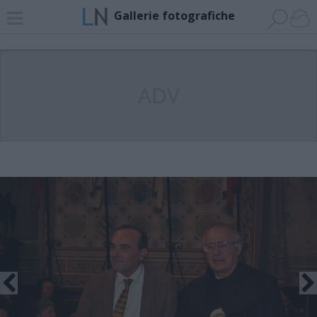
Gallerie fotografiche
ADV