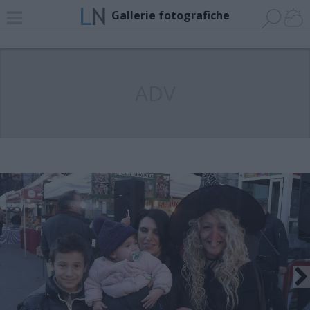
Gallerie fotografiche
ADV