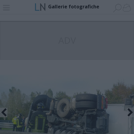
Gallerie fotografiche
ADV