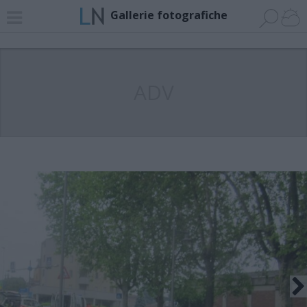
Gallerie fotografiche
ADV