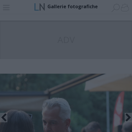
Gallerie fotografiche
ADV