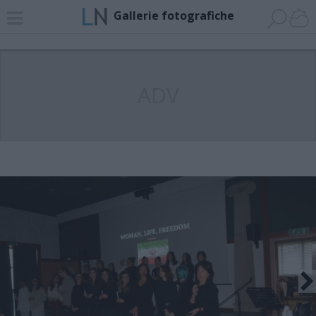
Gallerie fotografiche
ADV