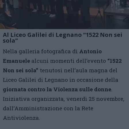
Al Liceo Galilei di Legnano “1522 Non sei
sola”
Nella galleria fotografica di
Antonio
Emanuele
alcuni momenti dell’evento
“1522
Non sei sola”
tenutosi nell’aula magna del
Liceo Galilei di Legnano in occasione della
giornata contro la Violenza sulle donne
.
Iniziativa organizzata, venerdì 25 novembre,
dall’Amministrazione con la Rete
Antiviolenza.