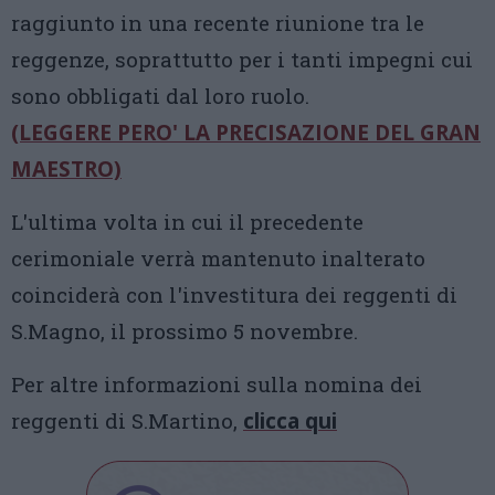
raggiunto in una recente riunione tra le
reggenze, soprattutto per i tanti impegni cui
sono obbligati dal loro ruolo.
(LEGGERE PERO' LA PRECISAZIONE DEL GRAN
MAESTRO)
L'ultima volta in cui il precedente
cerimoniale verrà mantenuto inalterato
coinciderà con l'investitura dei reggenti di
S.Magno, il prossimo 5 novembre.
Per altre informazioni sulla nomina dei
reggenti di S.Martino,
clicca qui