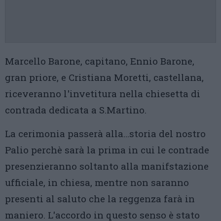
Marcello Barone, capitano, Ennio Barone,
gran priore, e Cristiana Moretti, castellana,
riceveranno l'invetitura nella chiesetta di
contrada dedicata a S.Martino.
La cerimonia passerà alla…storia del nostro
Palio perchè sarà la prima in cui le contrade
presenzieranno soltanto alla manifstazione
ufficiale, in chiesa, mentre non saranno
presenti al saluto che la reggenza farà in
maniero. L'accordo in questo senso è stato