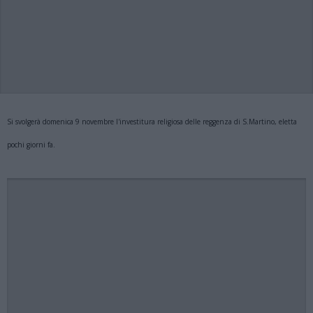
Si svolgerà domenica 9 novembre l'investitura religiosa delle reggenza di S.Martino, eletta
pochi giorni fa.