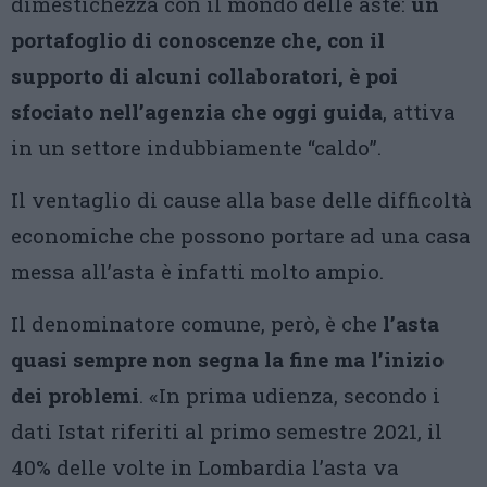
dimestichezza con il mondo delle aste:
un
portafoglio di conoscenze che, con il
supporto di alcuni collaboratori, è poi
sfociato nell’agenzia che oggi guida
, attiva
in un settore indubbiamente “caldo”.
Il ventaglio di cause alla base delle difficoltà
economiche che possono portare ad una casa
messa all’asta è infatti molto ampio.
Il denominatore comune, però, è che
l’asta
quasi sempre non segna la fine ma l’inizio
dei problemi
. «In prima udienza, secondo i
dati Istat riferiti al primo semestre 2021, il
40% delle volte in Lombardia l’asta va