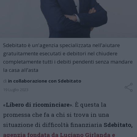
Sdebitato è un'agenzia specializzata nell’aiutare
gratuitamente esecutati e debitori nel chiudere
completamente tutti i debiti pendenti senza mandare
la casa all’asta
di
in collaborazione con Sdebitato
19 Luglio 2023
«
Libero di ricominciare
». È questa la
promessa che fa a chi si trova in una
situazione di difficoltà finanziaria
Sdebitato,
agenzia fondata da Luciano Girlanda e