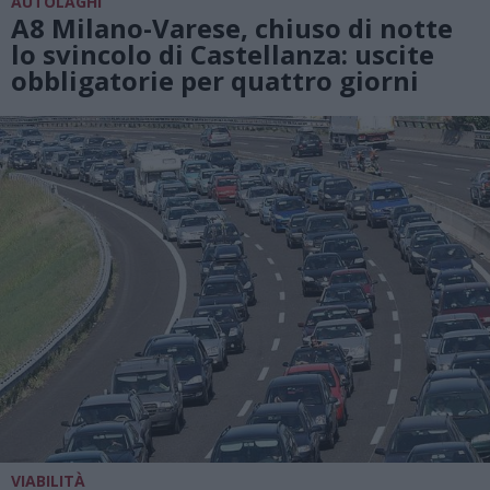
AUTOLAGHI
A8 Milano-Varese, chiuso di notte
lo svincolo di Castellanza: uscite
obbligatorie per quattro giorni
VIABILITÀ