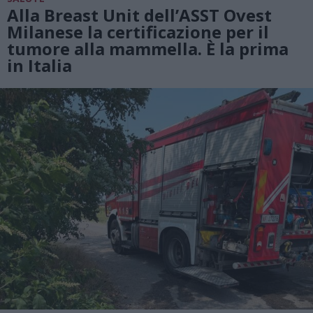
Alla Breast Unit dell’ASST Ovest
Milanese la certificazione per il
tumore alla mammella. È la prima
in Italia