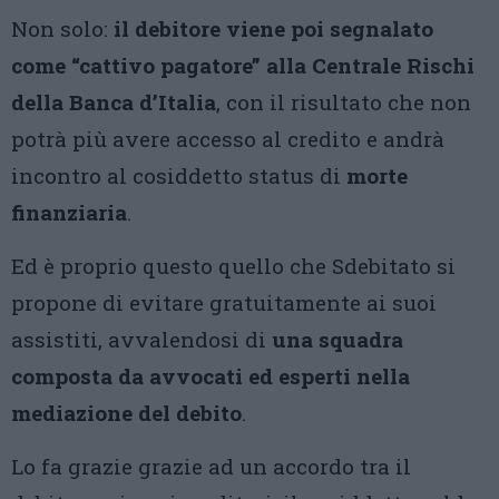
Non solo:
il debitore viene poi segnalato
come “cattivo pagatore” alla Centrale Rischi
della Banca d’Italia
, con il risultato che non
potrà più avere accesso al credito e andrà
incontro al cosiddetto status di
morte
finanziaria
.
Ed è proprio questo quello che Sdebitato si
propone di evitare gratuitamente ai suoi
assistiti, avvalendosi di
una squadra
composta da avvocati ed esperti nella
mediazione del debito
.
Lo fa grazie grazie ad un accordo tra il