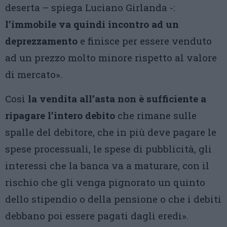
deserta – spiega Luciano Girlanda -:
l’immobile va quindi incontro ad un
deprezzamento
e finisce per essere venduto
ad un prezzo molto minore rispetto al valore
di mercato».
Così
la vendita all’asta non è sufficiente a
ripagare l’intero debito
che rimane sulle
spalle del debitore, che in più deve pagare le
spese processuali, le spese di pubblicità, gli
interessi che la banca va a maturare, con il
rischio che gli venga pignorato un quinto
dello stipendio o della pensione o che i debiti
debbano poi essere pagati dagli eredi».