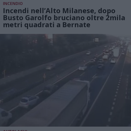
INCENDIO
Incendi nell’Alto Milanese, dopo
Busto Garolfo bruciano oltre 2mila
metri quadrati a Bernate