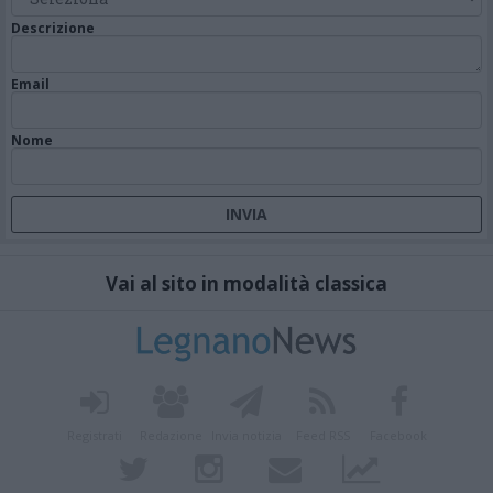
Descrizione
Email
Nome
Vai al sito in modalità classica
Registrati
Redazione
Invia notizia
Feed RSS
Facebook