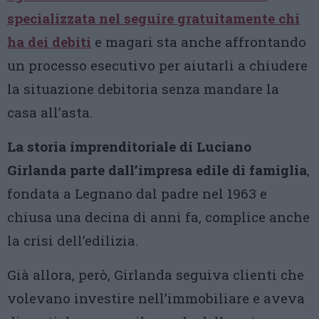
specializzata nel seguire gratuitamente chi
ha dei debiti
e magari sta anche affrontando
un processo esecutivo per aiutarli a chiudere
la situazione debitoria senza mandare la
casa all’asta.
La storia imprenditoriale di Luciano
Girlanda parte dall’impresa edile di famiglia
,
fondata a Legnano dal padre nel 1963 e
chiusa una decina di anni fa, complice anche
la crisi dell’edilizia.
Già allora, però, Girlanda seguiva clienti che
volevano investire nell’immobiliare e aveva