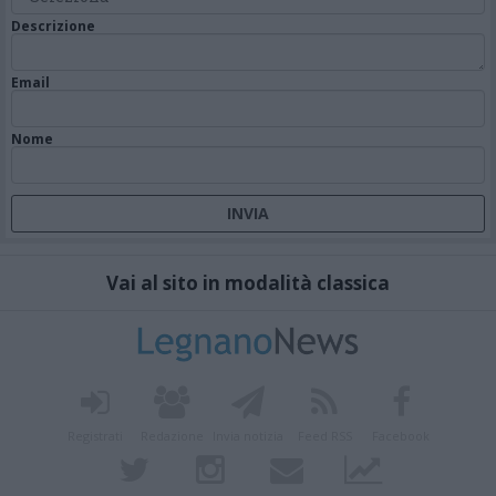
Descrizione
Email
Nome
Vai al sito in modalità classica
Registrati
Redazione
Invia notizia
Feed RSS
Facebook