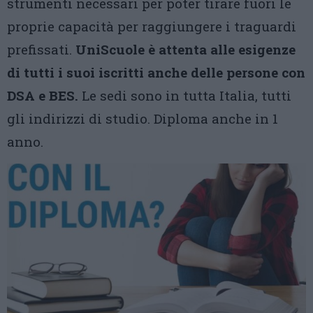
strumenti necessari per poter tirare fuori le
proprie capacità per raggiungere i traguardi
prefissati.
UniScuole è attenta alle esigenze
di tutti i suoi iscritti anche delle persone con
DSA e BES.
Le sedi sono in tutta Italia, tutti
gli indirizzi di studio. Diploma anche in 1
anno.