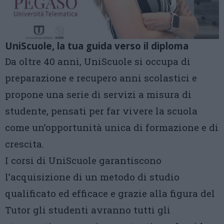
UniScuole, la tua guida verso il diploma
Da oltre 40 anni, UniScuole si occupa di
preparazione e recupero anni scolastici e
propone una serie di servizi a misura di
studente, pensati per far vivere la scuola
come un’opportunità unica di formazione e di
crescita.
I corsi di UniScuole garantiscono
l’acquisizione di un metodo di studio
qualificato ed efficace e grazie alla figura del
Tutor gli studenti avranno tutti gli