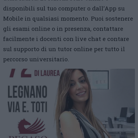
disponibili sul tuo computer o dall’App su
Mobile in qualsiasi momento. Puoi sostenere
gli esami online o in presenza, contattare
facilmente i docenti con live chat e contare
sul supporto di un tutor online per tutto il
percorso universitario.