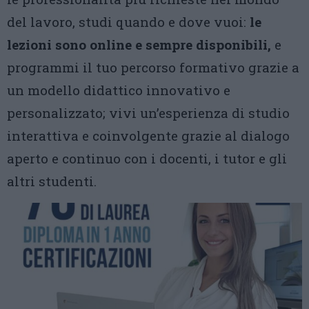
del lavoro, studi quando e dove vuoi:
le
lezioni sono online e sempre disponibili,
e
programmi il tuo percorso formativo grazie a
un modello didattico innovativo e
personalizzato; vivi un’esperienza di studio
interattiva e coinvolgente grazie al dialogo
aperto e continuo con i docenti, i tutor e gli
altri studenti.