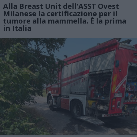
Alla Breast Unit dell’ASST Ovest
Milanese la certificazione per il
tumore alla mammella. È la prima
in Italia