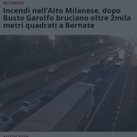
INCENDIO
Incendi nell’Alto Milanese, dopo
Busto Garolfo bruciano oltre 2mila
metri quadrati a Bernate
AUTOLAGHI