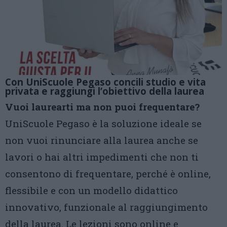
Con UniScuole Pegaso concili studio e vita
privata e raggiungi l’obiettivo della laurea
Vuoi laurearti ma non puoi frequentare?
UniScuole Pegaso è la soluzione ideale se
non vuoi rinunciare alla laurea anche se
lavori o hai altri impedimenti che non ti
consentono di frequentare, perché è online,
flessibile e con un modello didattico
innovativo, funzionale al raggiungimento
della laurea. Le lezioni sono online e