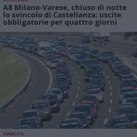
A8 Milano-Varese, chiuso di notte
lo svincolo di Castellanza: uscite
obbligatorie per quattro giorni
VIABILITÀ