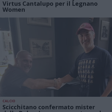
Virtus Cantalupo per il Legnano
Women
CALCIO
Scicchitano confermato mister