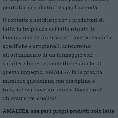
punto focale e distintivo per l’azienda.
Il contatto quotidiano con i produttori di
latte, la frequenza del latte ritirato, la
lavorazione dello stesso attraverso tecniche
specifiche e artigianalI, concorrono
all'ottenimento di un formaggio con
caratteristiche organolettiche uniche. Di
questo impegno, AMALTEA fa la propria
missione quotidiana con disciplina e
trasparenza davvero uniche. Come dire?
Chiaramente, qualità!
AMALTEA usa per i propri prodotti solo latte