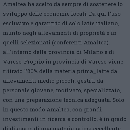
Amaltea ha scelto da sempre di sostenere lo
sviluppo delle economie locali. Da qui l'uso
esclusivo e garantito di solo latte italiano,
munto negli allevamenti di proprietà e in
quelli selezionati (conferenti Amaltea),
all’interno della provincia di Milano e di
Varese. Proprio in provincia di Varese viene
ritirato l’80% della materia prima_latte da
allevamenti medio piccoli, gestiti da
personale giovane, motivato, specializzato,
con una preparazione tecnica adeguata. Solo
in questo modo Amaltea, con grandi
investimenti in ricerca e controllo, è in grado
di disporre di una materia prima eccellente,