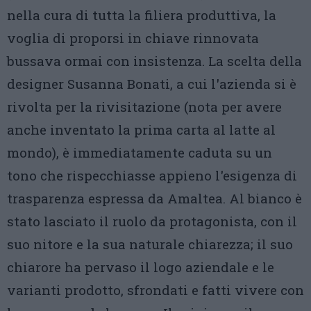
nella cura di tutta la filiera produttiva, la
voglia di proporsi in chiave rinnovata
bussava ormai con insistenza. La scelta della
designer Susanna Bonati, a cui l'azienda si è
rivolta per la rivisitazione (nota per avere
anche inventato la prima carta al latte al
mondo), è immediatamente caduta su un
tono che rispecchiasse appieno l'esigenza di
trasparenza espressa da Amaltea. Al bianco è
stato lasciato il ruolo da protagonista, con il
suo nitore e la sua naturale chiarezza; il suo
chiarore ha pervaso il logo aziendale e le
varianti prodotto, sfrondati e fatti vivere con