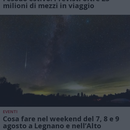
milioni di mezzi in viaggio
EVENTI
Cosa fare nel weekend del 7, 8 e 9
agosto a Legnano e nell’Alto