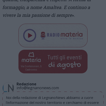
formaggio, a nome Amaltea. E continuo a
vivere la mia passione di sempre
».
Tutti gli eventi
di
agosto
Via Confalonieri, 5
Castronno
Redazione
info@legnanonews.com
Noi della redazione di LegnanoNews abbiamo a cuore
l'informazione del nostro territorio e cerchiamo di essere