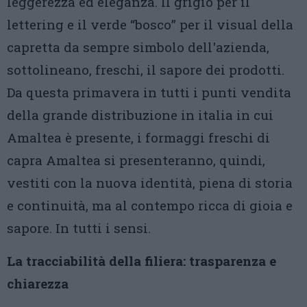
leggerezza ed eleganza. Il grigio per il
lettering e il verde “bosco” per il visual della
capretta da sempre simbolo dell'azienda,
sottolineano, freschi, il sapore dei prodotti.
Da questa primavera in tutti i punti vendita
della grande distribuzione in italia in cui
Amaltea è presente, i formaggi freschi di
capra Amaltea si presenteranno, quindi,
vestiti con la nuova identità, piena di storia
e continuità, ma al contempo ricca di gioia e
sapore. In tutti i sensi.
La tracciabilità della filiera: trasparenza e
chiarezza