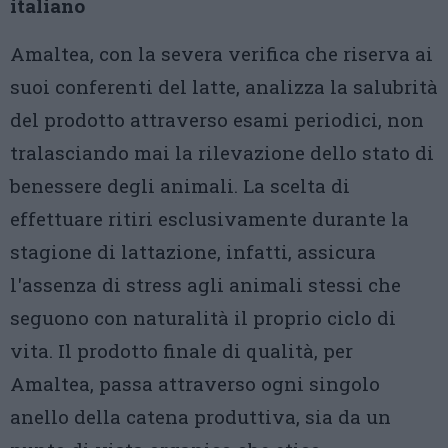
italiano
Amaltea, con la severa verifica che riserva ai
suoi conferenti del latte, analizza la salubrità
del prodotto attraverso esami periodici, non
tralasciando mai la rilevazione dello stato di
benessere degli animali. La scelta di
effettuare ritiri esclusivamente durante la
stagione di lattazione, infatti, assicura
l'assenza di stress agli animali stessi che
seguono con naturalità il proprio ciclo di
vita. Il prodotto finale di qualità, per
Amaltea, passa attraverso ogni singolo
anello della catena produttiva, sia da un