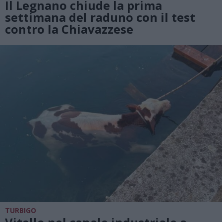
Il Legnano chiude la prima
settimana del raduno con il test
contro la Chiavazzese
TURBIGO