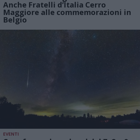
Anche Fratelli d’Italia Cerro
Maggiore alle commemorazioni in
Belgio
EVENTI