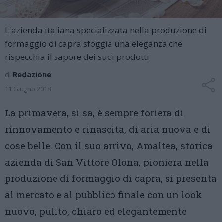
L'azienda italiana specializzata nella produzione di
formaggio di capra sfoggia una eleganza che
rispecchia il sapore dei suoi prodotti
di
Redazione
11 Giugno 2018
La primavera, si sa, è sempre foriera di
rinnovamento e rinascita, di aria nuova e di
cose belle. Con il suo arrivo, Amaltea, storica
azienda di San Vittore Olona, pioniera nella
produzione di formaggio di capra, si presenta
al mercato e al pubblico finale con un look
nuovo, pulito, chiaro ed elegantemente