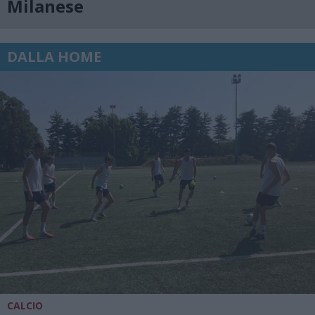
Milanese
DALLA HOME
CALCIO