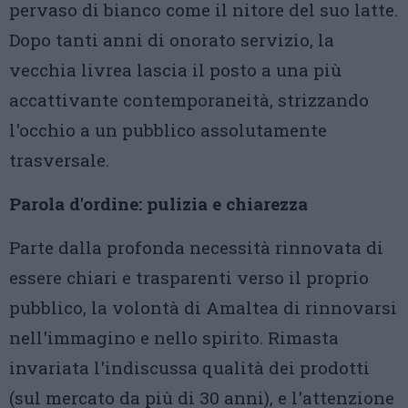
pervaso di bianco come il nitore del suo latte.
Dopo tanti anni di onorato servizio, la
vecchia livrea lascia il posto a una più
accattivante contemporaneità, strizzando
l'occhio a un pubblico assolutamente
trasversale.
Parola d'ordine: pulizia e chiarezza
Parte dalla profonda necessità rinnovata di
essere chiari e trasparenti verso il proprio
pubblico, la volontà di Amaltea di rinnovarsi
nell'immagino e nello spirito. Rimasta
invariata l'indiscussa qualità dei prodotti
(sul mercato da più di 30 anni), e l'attenzione