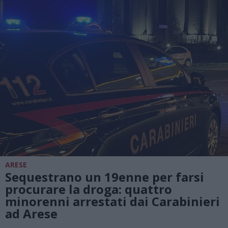
ARESE
Sequestrano un 19enne per farsi
procurare la droga: quattro
minorenni arrestati dai Carabinieri
ad Arese