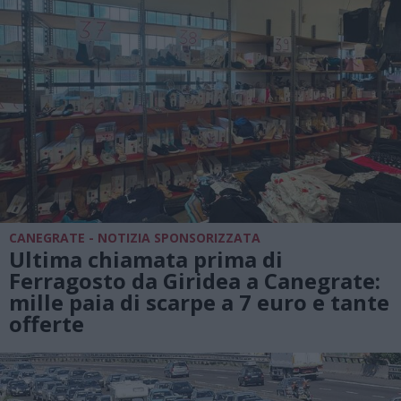
CANEGRATE - NOTIZIA SPONSORIZZATA
Ultima chiamata prima di
Ferragosto da Giridea a Canegrate:
mille paia di scarpe a 7 euro e tante
offerte