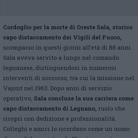
Cordoglio per la morte di Oreste Sala, storico
capo distaccamento dei Vigili del Fuoco,
scomparso in questi giorni all’età di 88 anni.
Sala aveva servito a lungo nel comando
legnanese, distinguendosi in numerosi
interventi di soccorso, tra cui la missione nel
Vajont nel 1963. Dopo anni di servizio
operativo,
Sala concluse la sua carriera come
capo distaccamento di Legnano,
ruolo che
ricoprì con dedizione e professionalità.
Colleghi e amici lo ricordano come un uomo