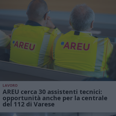
LAVORO
AREU cerca 30 assistenti tecnici:
opportunità anche per la centrale
del 112 di Varese