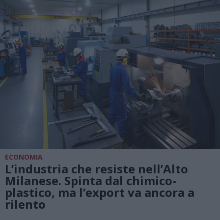
ECONOMIA
L’industria che resiste nell’Alto
Milanese. Spinta dal chimico-
plastico, ma l’export va ancora a
rilento