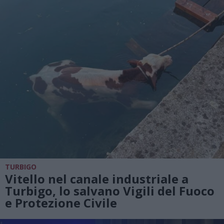
TURBIGO
Vitello nel canale industriale a
Turbigo, lo salvano Vigili del Fuoco
e Protezione Civile