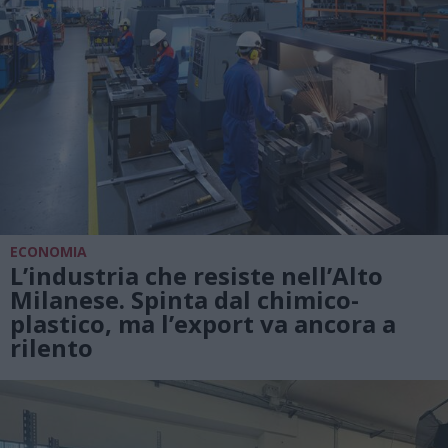
ECONOMIA
L’industria che resiste nell’Alto
Milanese. Spinta dal chimico-
plastico, ma l’export va ancora a
rilento