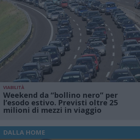
VIABILITÀ
Weekend da “bollino nero” per
l’esodo estivo. Previsti oltre 25
milioni di mezzi in viaggio
DALLA HOME