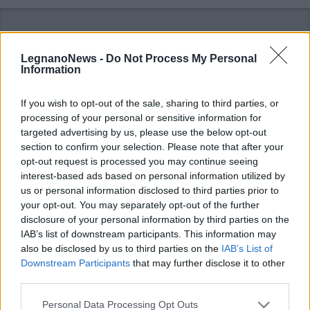
LegnanoNews -
Do Not Process My Personal
Information
If you wish to opt-out of the sale, sharing to third parties, or
processing of your personal or sensitive information for
targeted advertising by us, please use the below opt-out
section to confirm your selection. Please note that after your
opt-out request is processed you may continue seeing
interest-based ads based on personal information utilized by
us or personal information disclosed to third parties prior to
your opt-out. You may separately opt-out of the further
disclosure of your personal information by third parties on the
ALTRE NOTIZIE DI CANEGRATE
IAB’s list of downstream participants. This information may
also be disclosed by us to third parties on the
IAB’s List of
Downstream Participants
that may further disclose it to other
third parties.
Personal Data Processing Opt Outs