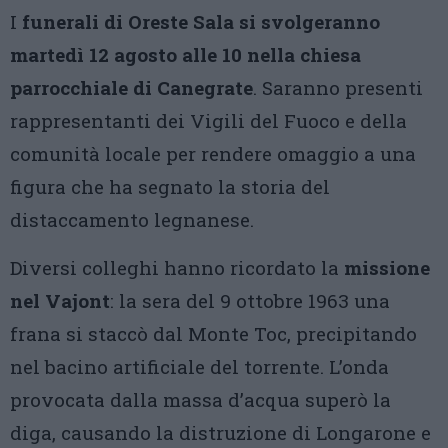
I
funerali di Oreste Sala si svolgeranno
martedì 12 agosto alle 10 nella chiesa
parrocchiale di Canegrate
. Saranno presenti
rappresentanti dei Vigili del Fuoco e della
comunità locale per rendere omaggio a una
figura che ha segnato la storia del
distaccamento legnanese.
Diversi colleghi hanno ricordato la
missione
nel Vajont
: la sera del 9 ottobre 1963 una
frana si staccò dal Monte Toc, precipitando
nel bacino artificiale del torrente. L’onda
provocata dalla massa d’acqua superò la
diga, causando la distruzione di Longarone e