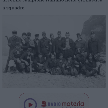
a squadre.