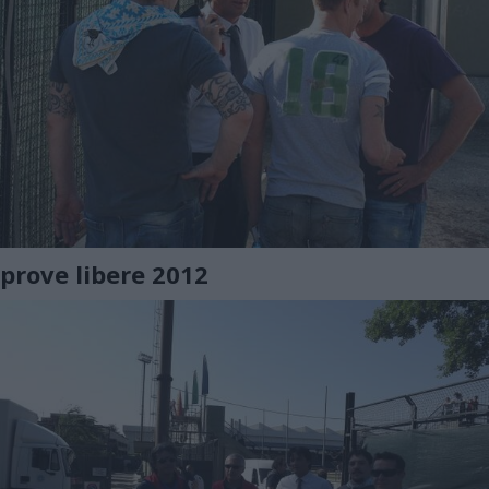
prove libere 2012