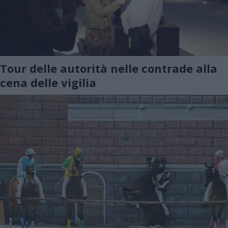
Tour delle autorità nelle contrade alla
cena delle vigilia