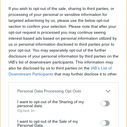
If you wish to opt-out of the sale, sharing to third parties, or
processing of your personal or sensitive information for
targeted advertising by us, please use the below opt-out
section to confirm your selection. Please note that after your
Palio 2012: Le prove (foto di Giovanni
opt-out request is processed you may continue seeing
Muroni)
interest-based ads based on personal information utilized by
us or personal information disclosed to third parties prior to
your opt-out. You may separately opt-out of the further
disclosure of your personal information by third parties on the
IAB’s list of downstream participants. This information may
also be disclosed by us to third parties on the
IAB’s List of
Downstream Participants
that may further disclose it to other
third parties.
Personal Data Processing Opt Outs
I want to opt-out of the Sharing of my
personal data.
Opted In
I want to opt-out of the Sale of my
Personal Data.