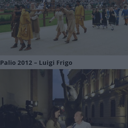
Palio 2012 – Luigi Frigo