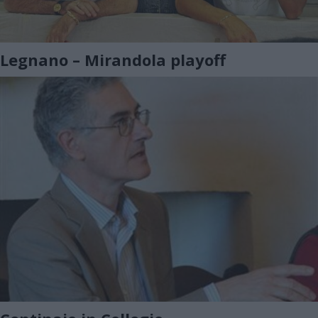
Legnano – Mirandola playoff