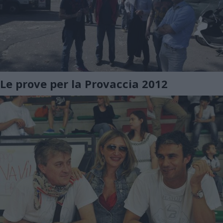
Le prove per la Provaccia 2012