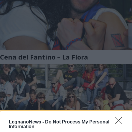
Cena del Fantino – La Flora
LegnanoNews -
Do Not Process My Personal
Information