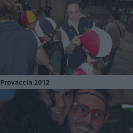
Provaccia 2012