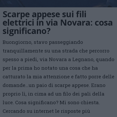
Scarpe appese sui fili
elettrici in via Novara: cosa
significano?
Buongiorno, stavo passeggiando
tranquillamente su una strada che percorro
spesso a piedi, via Novara a Legnano, quando
per la prima ho notato una cosa che ha
catturato la mia attenzione e fatto porre delle
domande…un paio di scarpe appese. Erano
proprio lì, in cima ad un filo dei pali della
luce. Cosa significano? Mi sono chiesta.
Cercando su internet le risposte più