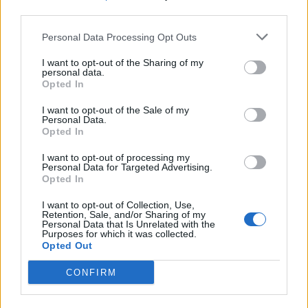
third parties.
Personal Data Processing Opt Outs
I want to opt-out of the Sharing of my
personal data.
Opted In
Pubblicato da Redazione
8 Gennaio 2024
I want to opt-out of the Sale of my
Personal Data.
Vota
Opted In
I want to opt-out of processing my
Personal Data for Targeted Advertising.
Opted In
I want to opt-out of Collection, Use,
Retention, Sale, and/or Sharing of my
Personal Data that Is Unrelated with the
Purposes for which it was collected.
Opted Out
CONFIRM