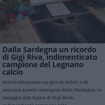
Dalla Sardegna un ricordo
di Gigi Riva, indimenticato
campione del Legnano
calcio
Arriva attraverso un giro di lettori e di
amicizie questa immagine dalla Sardegna, in
omaggio alla figura di Gigi Riva,