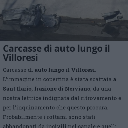
Carcasse di auto lungo il
Villoresi
Carcasse di
auto lungo il Villoresi
.
L'immagine in copertina è stata scattata
a
Sant'Ilario, frazione di Nerviano
, da una
nostra lettrice indignata dal ritrovamento e
per l'inquinamento che questo procura.
Probabilmente i rottami sono stati
abbandonati da incivili nel canale e quelli