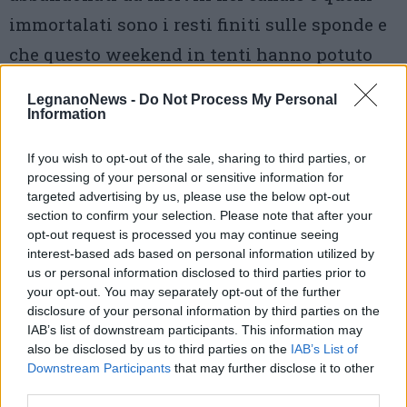
immortalati sono i resti finiti sulle sponde e
che questo weekend in tenti hanno potuto
"ammirare".
LegnanoNews -
Do Not Process My Personal
Information
If you wish to opt-out of the sale, sharing to third parties, or
processing of your personal or sensitive information for
targeted advertising by us, please use the below opt-out
section to confirm your selection. Please note that after your
opt-out request is processed you may continue seeing
interest-based ads based on personal information utilized by
us or personal information disclosed to third parties prior to
your opt-out. You may separately opt-out of the further
disclosure of your personal information by third parties on the
IAB’s list of downstream participants. This information may
also be disclosed by us to third parties on the
IAB’s List of
Downstream Participants
that may further disclose it to other
third parties.