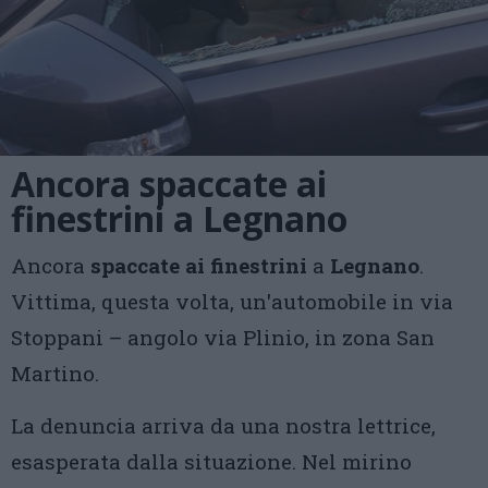
Ancora spaccate ai
finestrini a Legnano
Ancora
spaccate ai finestrini
a
Legnano
.
Vittima, questa volta, un'automobile in via
Stoppani – angolo via Plinio, in zona San
Martino.
La denuncia arriva da una nostra lettrice,
esasperata dalla situazione. Nel mirino