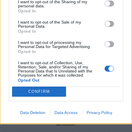
I want to opt-out of the Sharing of my
Vota
personal data.
Opted In
I want to opt-out of the Sale of my
Personal Data.
Opted In
I want to opt-out of processing my
Personal Data for Targeted Advertising.
Opted In
I want to opt-out of Collection, Use,
Retention, Sale, and/or Sharing of my
Personal Data that Is Unrelated with the
Purposes for which it was collected.
Opted Out
CONFIRM
Commenti
Data Deletion
Data Access
Privacy Policy
Accedi
o
registrati
per commentare questo
articolo.