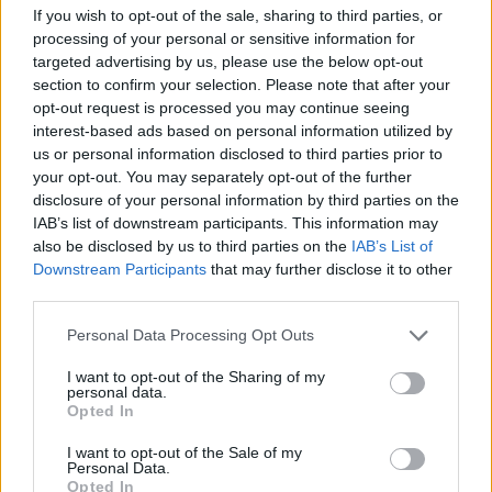
If you wish to opt-out of the sale, sharing to third parties, or
processing of your personal or sensitive information for
targeted advertising by us, please use the below opt-out
section to confirm your selection. Please note that after your
opt-out request is processed you may continue seeing
interest-based ads based on personal information utilized by
us or personal information disclosed to third parties prior to
your opt-out. You may separately opt-out of the further
disclosure of your personal information by third parties on the
Pubblicato da Redazione
14 Novembre 2023
IAB’s list of downstream participants. This information may
also be disclosed by us to third parties on the
IAB’s List of
Vota
Downstream Participants
that may further disclose it to other
third parties.
Personal Data Processing Opt Outs
I want to opt-out of the Sharing of my
personal data.
Opted In
I want to opt-out of the Sale of my
Personal Data.
Opted In