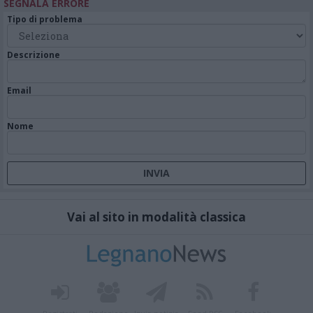
SEGNALA ERRORE
Tipo di problema
Descrizione
Email
Nome
Vai al sito in modalità classica