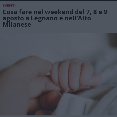
EVENTI
Cosa fare nel weekend del 7, 8 e 9
agosto a Legnano e nell’Alto
Milanese