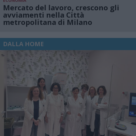
ECONOMIA
Mercato del lavoro, crescono gli
avviamenti nella Città
metropolitana di Milano
DALLA HOME