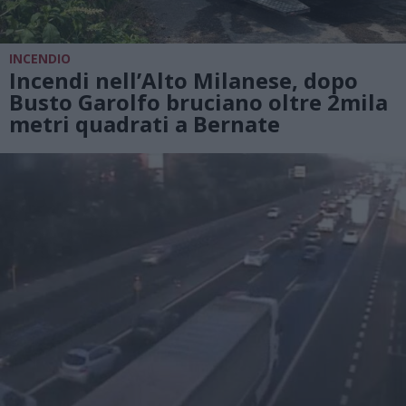
INCENDIO
Incendi nell’Alto Milanese, dopo
Busto Garolfo bruciano oltre 2mila
metri quadrati a Bernate