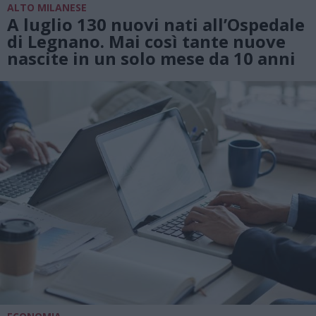
ALTO MILANESE
A luglio 130 nuovi nati all’Ospedale
di Legnano. Mai così tante nuove
nascite in un solo mese da 10 anni