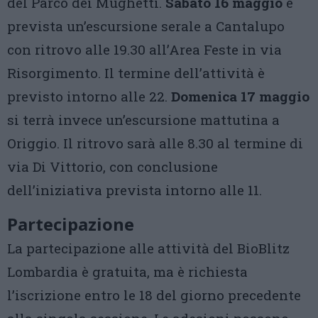
del Parco dei Mughetti.
Sabato 16 maggio
è
prevista un’escursione serale a Cantalupo
con ritrovo alle 19.30 all’Area Feste in via
Risorgimento. Il termine dell’attività è
previsto intorno alle 22.
Domenica 17 maggio
si terrà invece un’escursione mattutina a
Origgio. Il ritrovo sarà alle 8.30 al termine di
via Di Vittorio, con conclusione
dell’iniziativa prevista intorno alle 11.
Partecipazione
La partecipazione alle attività del BioBlitz
Lombardia è gratuita, ma è richiesta
l’iscrizione entro le 18 del giorno precedente