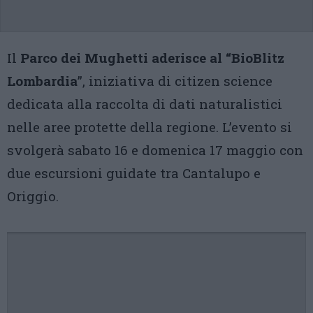
Il
Parco dei Mughetti aderisce al “BioBlitz
Lombardia
”, iniziativa di citizen science
dedicata alla raccolta di dati naturalistici
nelle aree protette della regione. L’evento si
svolgerà sabato 16 e domenica 17 maggio con
due escursioni guidate tra Cantalupo e
Origgio.