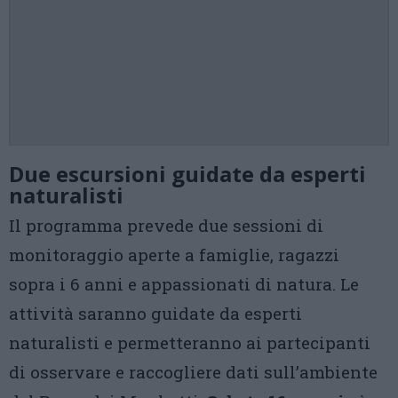
Due escursioni guidate da esperti
naturalisti
Il programma prevede due sessioni di
monitoraggio aperte a famiglie, ragazzi
sopra i 6 anni e appassionati di natura. Le
attività saranno guidate da esperti
naturalisti e permetteranno ai partecipanti
di osservare e raccogliere dati sull’ambiente