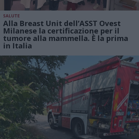
SALUTE
Alla Breast Unit dell’ASST Ovest
Milanese la certificazione per il
tumore alla mammella. È la prima
in Italia