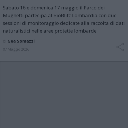
Sabato 16 e domenica 17 maggio il Parco dei
Mughetti partecipa al BioBlitz Lombardia con due
sessioni di monitoraggio dedicate alla raccolta di dati
naturalistici nelle aree protette lombarde
di
Gea Somazzi
07 Maggio 2026