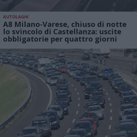
AUTOLAGHI
A8 Milano-Varese, chiuso di notte
lo svincolo di Castellanza: uscite
obbligatorie per quattro giorni