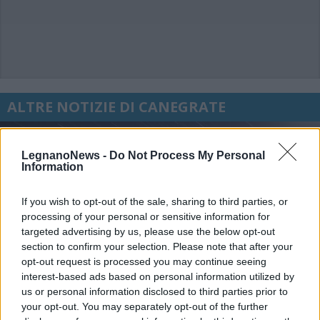
ALTRE NOTIZIE DI CANEGRATE
LegnanoNews -
Do Not Process My Personal
Information
If you wish to opt-out of the sale, sharing to third parties, or
processing of your personal or sensitive information for
targeted advertising by us, please use the below opt-out
section to confirm your selection. Please note that after your
opt-out request is processed you may continue seeing
interest-based ads based on personal information utilized by
us or personal information disclosed to third parties prior to
your opt-out. You may separately opt-out of the further