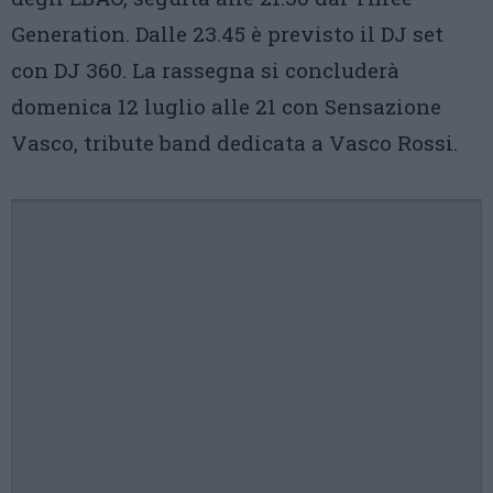
Generation. Dalle 23.45 è previsto il DJ set
con DJ 360. La rassegna si concluderà
domenica 12 luglio alle 21 con Sensazione
Vasco, tribute band dedicata a Vasco Rossi.