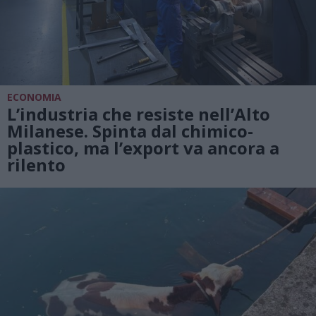
ECONOMIA
L’industria che resiste nell’Alto
Milanese. Spinta dal chimico-
plastico, ma l’export va ancora a
rilento