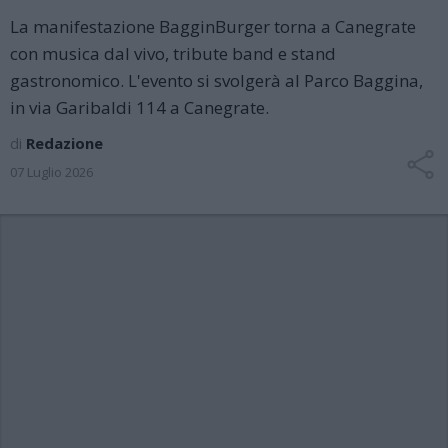
La manifestazione BagginBurger torna a Canegrate
con musica dal vivo, tribute band e stand
gastronomico. L'evento si svolgerà al Parco Baggina,
in via Garibaldi 114 a Canegrate.
di
Redazione
07 Luglio 2026