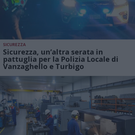
SICUREZZA
Sicurezza, un’altra serata in
pattuglia per la Polizia Locale di
Vanzaghello e Turbigo