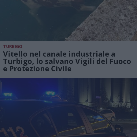
TURBIGO
Vitello nel canale industriale a
Turbigo, lo salvano Vigili del Fuoco
e Protezione Civile