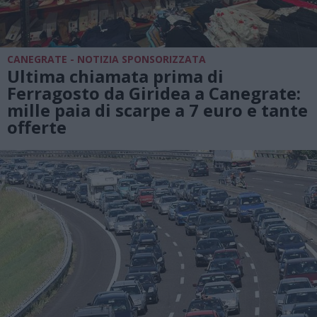
CANEGRATE - NOTIZIA SPONSORIZZATA
Ultima chiamata prima di
Ferragosto da Giridea a Canegrate:
mille paia di scarpe a 7 euro e tante
offerte