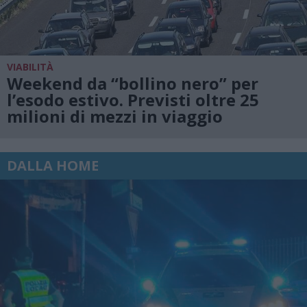
VIABILITÀ
Weekend da “bollino nero” per
l’esodo estivo. Previsti oltre 25
milioni di mezzi in viaggio
DALLA HOME