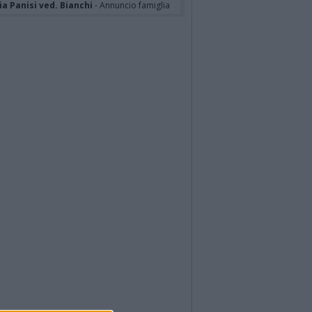
a Panisi ved. Bianchi
- Annuncio famiglia