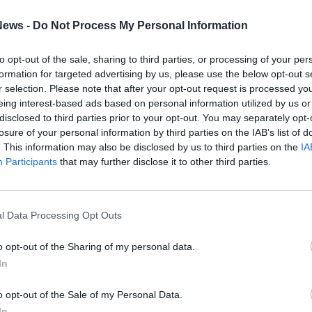
ews -
Do Not Process My Personal Information
to opt-out of the sale, sharing to third parties, or processing of your per
formation for targeted advertising by us, please use the below opt-out s
r selection. Please note that after your opt-out request is processed y
eing interest-based ads based on personal information utilized by us or
disclosed to third parties prior to your opt-out. You may separately opt-
losure of your personal information by third parties on the IAB’s list of
. This information may also be disclosed by us to third parties on the
IA
Participants
that may further disclose it to other third parties.
l Data Processing Opt Outs
o opt-out of the Sharing of my personal data.
In
o opt-out of the Sale of my Personal Data.
In