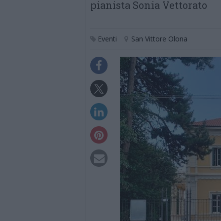
pianista Sonia Vettorato
Eventi
San Vittore Olona