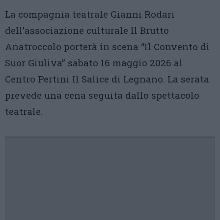
La compagnia teatrale Gianni Rodari
dell’associazione culturale Il Brutto
Anatroccolo porterà in scena “Il Convento di
Suor Giuliva” sabato 16 maggio 2026 al
Centro Pertini Il Salice di Legnano. La serata
prevede una cena seguita dallo spettacolo
teatrale.