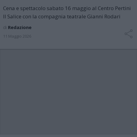
Cena e spettacolo sabato 16 maggio al Centro Pertini
Il Salice con la compagnia teatrale Gianni Rodari
di
Redazione
11 Maggio 2026