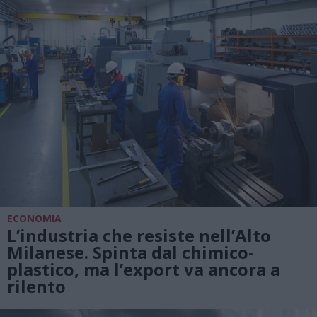
ECONOMIA
L’industria che resiste nell’Alto
Milanese. Spinta dal chimico-
plastico, ma l’export va ancora a
rilento