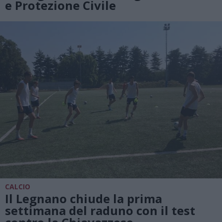
e Protezione Civile
CALCIO
Il Legnano chiude la prima
settimana del raduno con il test