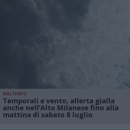
MALTEMPO
Temporali e vento, allerta gialla
anche nell’Alto Milanese fino alla
mattina di sabato 8 luglio