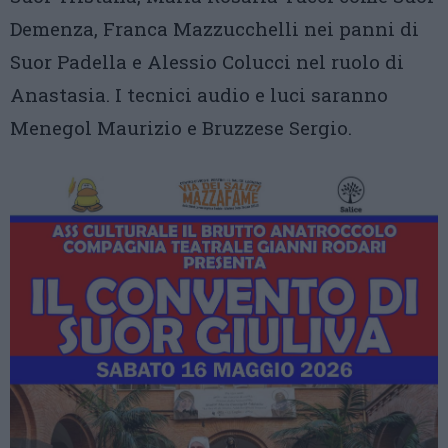
Demenza, Franca Mazzucchelli nei panni di
Suor Padella e Alessio Colucci nel ruolo di
Anastasia. I tecnici audio e luci saranno
Menegol Maurizio e Bruzzese Sergio.