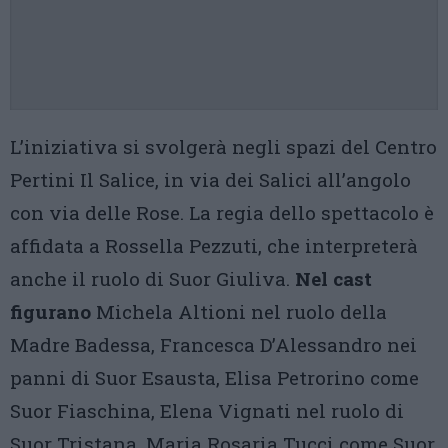
L’iniziativa si svolgerà negli spazi del Centro
Pertini Il Salice, in via dei Salici all’angolo
con via delle Rose. La regia dello spettacolo è
affidata a Rossella Pezzuti, che interpreterà
anche il ruolo di Suor Giuliva.
Nel cast
figurano
Michela Altioni nel ruolo della
Madre Badessa, Francesca D’Alessandro nei
panni di Suor Esausta, Elisa Petrorino come
Suor Fiaschina, Elena Vignati nel ruolo di
Suor Tristana, Maria Rosaria Tucci come Suor