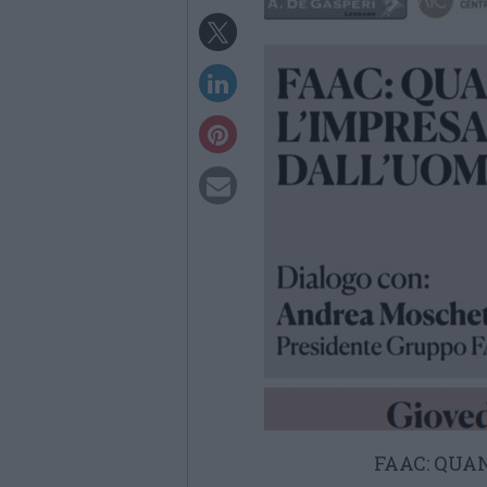
FAAC: QUA