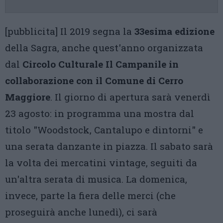
[pubblicita] Il 2019 segna la
33esima edizione
della Sagra, anche quest'anno organizzata
dal
Circolo Culturale Il Campanile in
collaborazione con il Comune di Cerro
Maggiore
. Il giorno di apertura sarà venerdì
23 agosto: in programma una mostra dal
titolo "Woodstock, Cantalupo e dintorni" e
una serata danzante in piazza. Il sabato sarà
la volta dei mercatini vintage, seguiti da
un'altra serata di musica. La domenica,
invece, parte la fiera delle merci (che
proseguirà anche lunedì), ci sarà