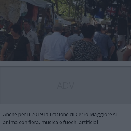
ADV
Anche per il 2019 la frazione di Cerro Maggiore si
anima con fiera, musica e fuochi artificiali