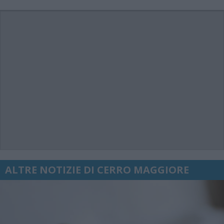
ALTRE NOTIZIE DI CERRO MAGGIORE