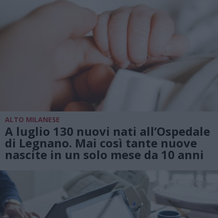
ALTO MILANESE
A luglio 130 nuovi nati all’Ospedale
di Legnano. Mai così tante nuove
nascite in un solo mese da 10 anni