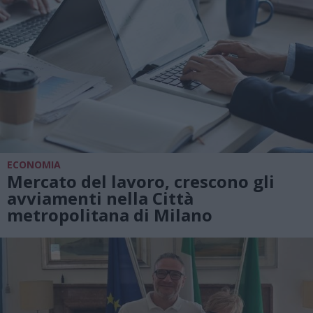
ECONOMIA
Mercato del lavoro, crescono gli
avviamenti nella Città
metropolitana di Milano