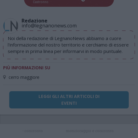
Castronno
Redazione
info@legnanonews.com
Noi della redazione di LegnanoNews abbiamo a cuore
l'informazione del nostro territorio e cerchiamo di essere
sempre in prima linea per informarvi in modo puntuale.
PIÙ INFORMAZIONI SU
cerro maggiore
LEGGI GLI ALTRI ARTICOLI DI
EVENTI