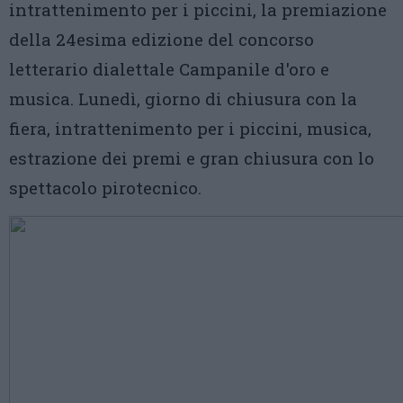
intrattenimento per i piccini, la premiazione
della 24esima edizione del concorso
letterario dialettale Campanile d'oro e
musica. Lunedì, giorno di chiusura con la
fiera, intrattenimento per i piccini, musica,
estrazione dei premi e gran chiusura con lo
spettacolo pirotecnico.