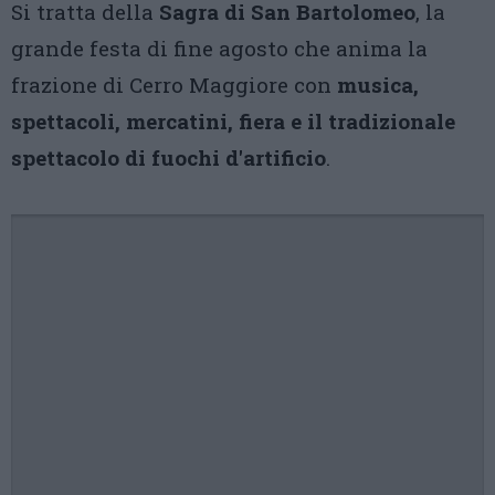
Si tratta della
Sagra di San Bartolomeo
, la
grande festa di fine agosto che anima la
frazione di Cerro Maggiore con
musica,
spettacoli, mercatini, fiera e il tradizionale
spettacolo di fuochi d'artificio
.