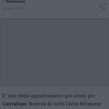
di
Redazione
07 Agosto 2019
E' uno degli appuntamenti più attesi per
Cantalupo
. Nonchè di tutto l'Alto Milanese.