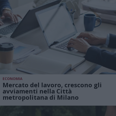
ECONOMIA
Mercato del lavoro, crescono gli
avviamenti nella Città
metropolitana di Milano