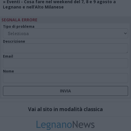
»
Eventi
- Cosa fare nel weekend del 7, 8 e 9 agosto a
Legnano e nell’Alto Milanese
SEGNALA ERRORE
Tipo di problema
Descrizione
Email
Nome
Vai al sito in modalità classica