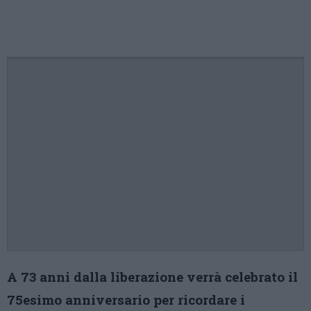
A 73 anni dalla liberazione verrà celebrato il
75esimo anniversario per ricordare i