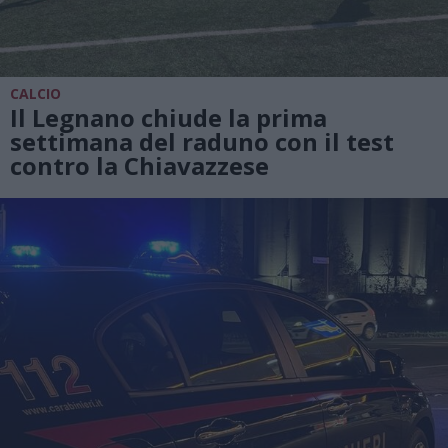
CALCIO
Il Legnano chiude la prima
settimana del raduno con il test
contro la Chiavazzese