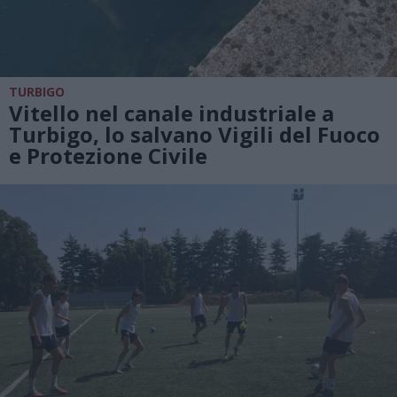
TURBIGO
Vitello nel canale industriale a
Turbigo, lo salvano Vigili del Fuoco
e Protezione Civile