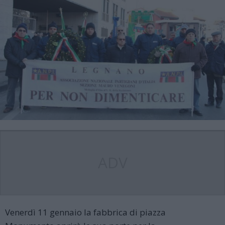
ADV
Venerdì 11 gennaio la fabbrica di piazza