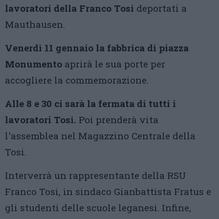
lavoratori della Franco Tosi
deportati a
Mauthausen.
Venerdì 11 gennaio la fabbrica di piazza
Monumento
aprirà le sua porte per
accogliere la commemorazione.
Alle 8 e 30 ci sarà la fermata di tutti i
lavoratori Tosi.
Poi prenderà vita
l'assemblea nel Magazzino Centrale della
Tosi.
Interverrà un rappresentante della RSU
Franco Tosi, in sindaco Gianbattista Fratus e
gli studenti delle scuole leganesi. Infine,