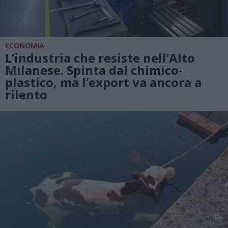
ECONOMIA
L’industria che resiste nell’Alto
Milanese. Spinta dal chimico-
plastico, ma l’export va ancora a
rilento