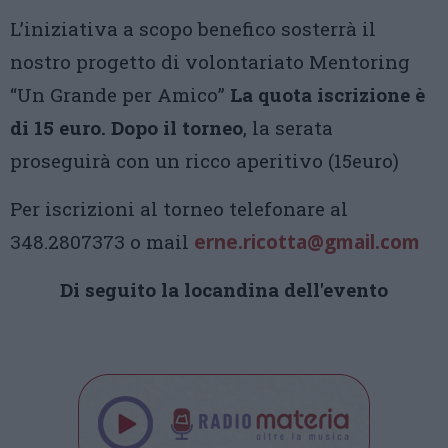
L’iniziativa a scopo benefico sosterrà il
nostro progetto di volontariato Mentoring
“Un Grande per Amico”
La quota iscrizione è
di 15 euro. Dopo il torneo
, la serata
proseguirà con un ricco aperitivo (15euro)
Per iscrizioni al torneo telefonare al
348.2807373 o mail
erne.ricotta@gmail.com
Di seguito la locandina dell'evento