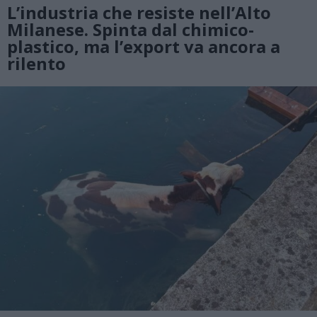
L’industria che resiste nell’Alto
Milanese. Spinta dal chimico-
plastico, ma l’export va ancora a
rilento