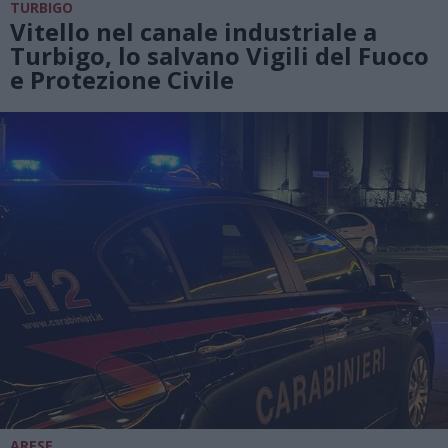
TURBIGO
Vitello nel canale industriale a
Turbigo, lo salvano Vigili del Fuoco
e Protezione Civile
ARESE