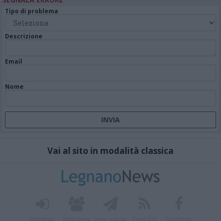
Tipo di problema
Descrizione
Email
Nome
Vai al sito in modalità classica
Registrati
Redazione
Invia notizia
Feed RSS
Facebook