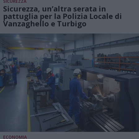
SICUREZZA
Sicurezza, un’altra serata in
pattuglia per la Polizia Locale di
Vanzaghello e Turbigo
ECONOMIA