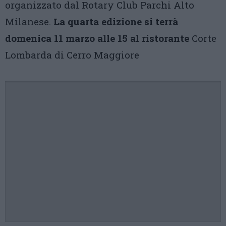
organizzato dal Rotary Club Parchi Alto
Milanese.
La quarta edizione si terrà
domenica 11 marzo alle 15 al ristorante
Corte
Lombarda di Cerro Maggiore