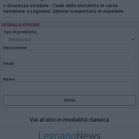
»
Sicurezza stradale
- Cade dalla bicicletta in corso
Sempione a Legnano: 22enne trasportato in ospedale
SEGNALA ERRORE
Tipo di problema
Descrizione
Email
Nome
Vai al sito in modalità classica