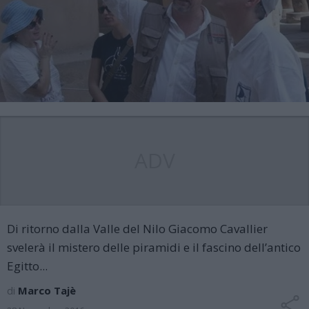
ADV
Di ritorno dalla Valle del Nilo Giacomo Cavallier
svelerà il mistero delle piramidi e il fascino dell’antico
Egitto...
di
Marco Tajè