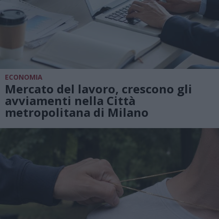
ECONOMIA
Mercato del lavoro, crescono gli
avviamenti nella Città
metropolitana di Milano