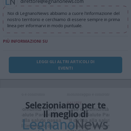
direttore@legnanonews.com
Noi di LegnanoNews abbiamo a cuore l'informazione del
nostro territorio e cerchiamo di essere sempre in prima
linea per informarvi in modo puntuale.
PIÙ INFORMAZIONI SU
LEGGI GLI ALTRI ARTICOLI DI
EVENTI
Selezioniamo per te
Il meglio di