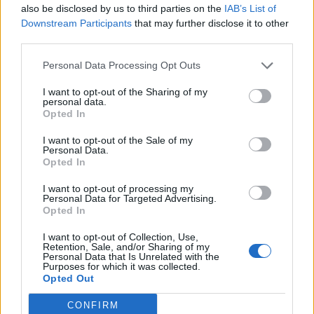
also be disclosed by us to third parties on the
IAB’s List of
Downstream Participants
that may further disclose it to other
third parties.
Personal Data Processing Opt Outs
I want to opt-out of the Sharing of my
personal data.
Opted In
I want to opt-out of the Sale of my
Personal Data.
Opted In
DALLA HOME
I want to opt-out of processing my
Personal Data for Targeted Advertising.
Opted In
I want to opt-out of Collection, Use,
Retention, Sale, and/or Sharing of my
Personal Data that Is Unrelated with the
Purposes for which it was collected.
Opted Out
CONFIRM