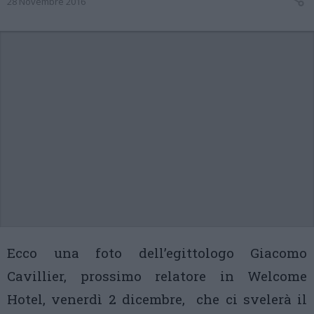
28 Novembre 2016
Ecco una foto dell’egittologo Giacomo
Cavillier, prossimo relatore in Welcome
Hotel, venerdì 2 dicembre, che ci svelerà il