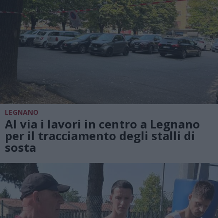
LEGNANO
Al via i lavori in centro a Legnano
per il tracciamento degli stalli di
sosta