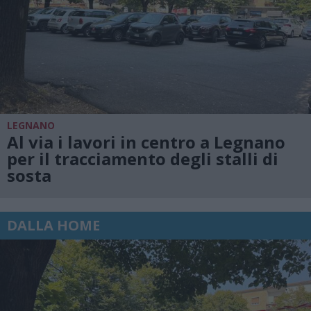
LEGNANO
Al via i lavori in centro a Legnano
per il tracciamento degli stalli di
sosta
DALLA HOME