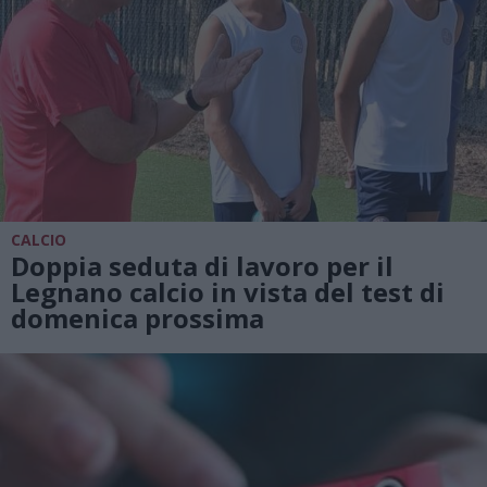
CALCIO
Doppia seduta di lavoro per il
Legnano calcio in vista del test di
domenica prossima