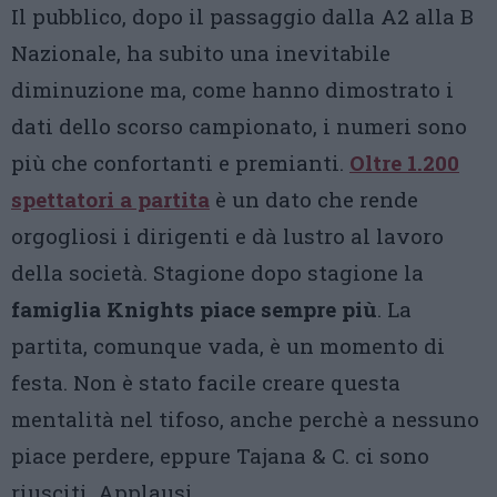
Il pubblico, dopo il passaggio dalla A2 alla B
Nazionale, ha subito una inevitabile
diminuzione ma, come hanno dimostrato i
dati dello scorso campionato, i numeri sono
più che confortanti e premianti.
Oltre 1.200
spettatori a partita
è un dato che rende
orgogliosi i dirigenti e dà lustro al lavoro
della società. Stagione dopo stagione la
famiglia Knights piace sempre più
. La
partita, comunque vada, è un momento di
festa. Non è stato facile creare questa
mentalità nel tifoso, anche perchè a nessuno
piace perdere, eppure Tajana & C. ci sono
riusciti. Applausi.