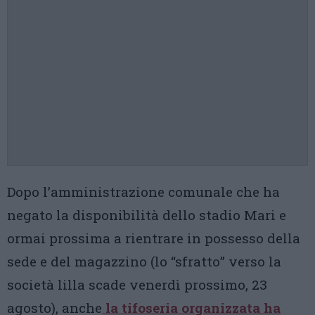
Dopo l’amministrazione comunale che ha
negato la disponibilità dello stadio Mari e
ormai prossima a rientrare in possesso della
sede e del magazzino (lo “sfratto” verso la
società lilla scade venerdì prossimo, 23
agosto), anche
la tifoseria organizzata ha