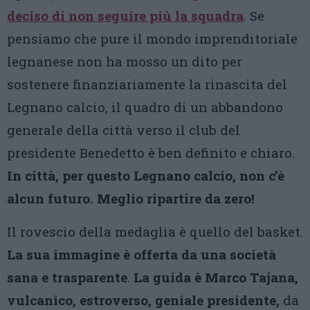
deciso di non seguire più la squadra
. Se
pensiamo che pure il mondo imprenditoriale
legnanese non ha mosso un dito per
sostenere finanziariamente la rinascita del
Legnano calcio, il quadro di un abbandono
generale della città verso il club del
presidente Benedetto è ben definito e chiaro.
In città, per questo Legnano calcio, non c’è
alcun futuro. Meglio ripartire da zero!
Il rovescio della medaglia è quello del basket.
La sua immagine è offerta da una società
sana e trasparente
.
La guida è Marco Tajana,
vulcanico, estroverso, geniale presidente,
da