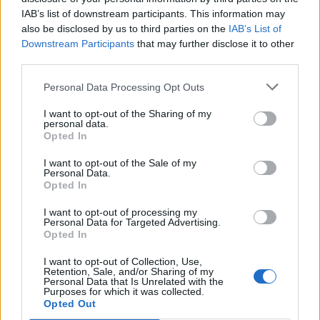
IAB’s list of downstream participants. This information may
also be disclosed by us to third parties on the
IAB’s List of
Downstream Participants
that may further disclose it to other
third parties.
Personal Data Processing Opt Outs
I want to opt-out of the Sharing of my
personal data.
Opted In
I want to opt-out of the Sale of my
Personal Data.
Opted In
I want to opt-out of processing my
ALTRE NOTIZIE DI LEGNANO
Personal Data for Targeted Advertising.
Opted In
I want to opt-out of Collection, Use,
Retention, Sale, and/or Sharing of my
Personal Data that Is Unrelated with the
Purposes for which it was collected.
Opted Out