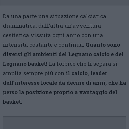
Da una parte una situazione calcistica
drammatica, dall’altra un’avventura
cestistica vissuta ogni anno con una
intensità costante e continua.
Quanto sono
diversi gli ambienti del Legnano calcio e del
Legnano basket!
La forbice che li separa si
amplia sempre più con
il calcio, leader
dell’interesse locale da decine di anni, che ha
perso la posizione proprio a vantaggio del
basket.