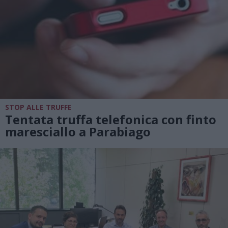
STOP ALLE TRUFFE
Tentata truffa telefonica con finto
maresciallo a Parabiago