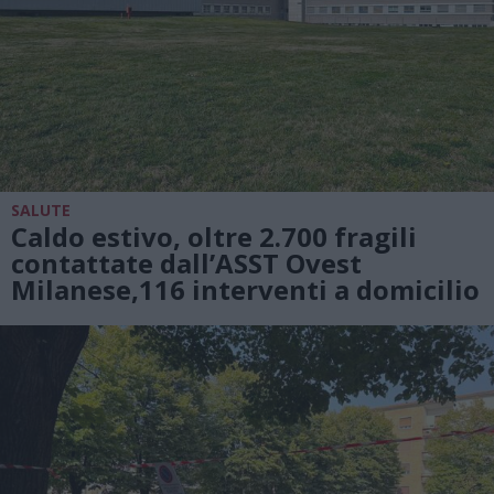
SALUTE
Caldo estivo, oltre 2.700 fragili
contattate dall’ASST Ovest
Milanese,116 interventi a domicilio