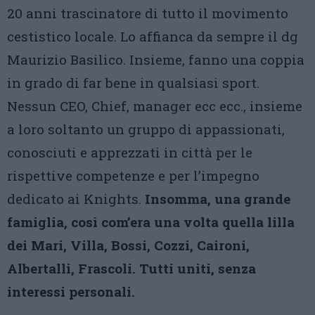
20 anni trascinatore di tutto il movimento
cestistico locale. Lo affianca da sempre il dg
Maurizio Basilico. Insieme, fanno una coppia
in grado di far bene in qualsiasi sport.
Nessun CEO, Chief, manager ecc ecc., insieme
a loro soltanto un gruppo di appassionati,
conosciuti e apprezzati in città per le
rispettive competenze e per l’impegno
dedicato ai Knights.
Insomma, una grande
famiglia, così com’era una volta quella lilla
dei Mari, Villa, Bossi, Cozzi, Caironi,
Albertalli, Frascoli. Tutti uniti, senza
interessi personali.