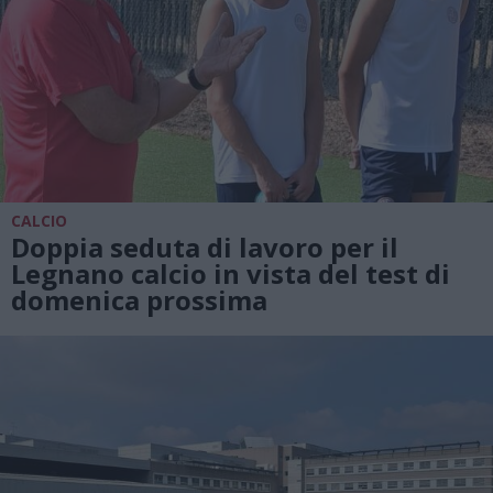
CALCIO
Doppia seduta di lavoro per il
Legnano calcio in vista del test di
domenica prossima