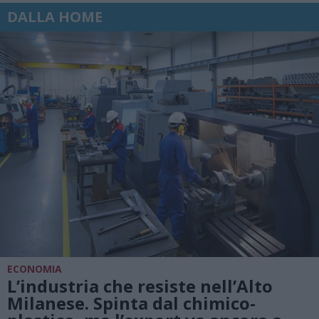
DALLA HOME
ECONOMIA
L’industria che resiste nell’Alto
Milanese. Spinta dal chimico-