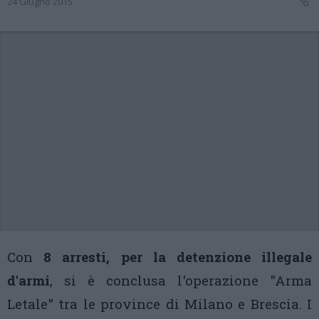
24 Giugno 2015
Con
8 arresti, per la detenzione illegale
d'armi
, si è conclusa l'operazione "Arma
Letale" tra le province di Milano e Brescia. I