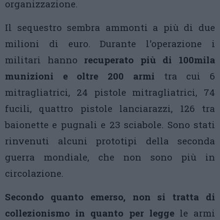
organizzazione.
Il sequestro sembra ammonti a più di due
milioni di euro. Durante l'operazione i
militari hanno
recuperato più di 100mila
munizioni e oltre 200 armi
tra cui 6
mitragliatrici, 24 pistole mitragliatrici, 74
fucili, quattro pistole lanciarazzi, 126 tra
baionette e pugnali e 23 sciabole. Sono stati
rinvenuti alcuni prototipi della seconda
guerra mondiale, che non sono più in
circolazione.
Secondo quanto emerso, non si tratta di
collezionismo in quanto per legge
le armi