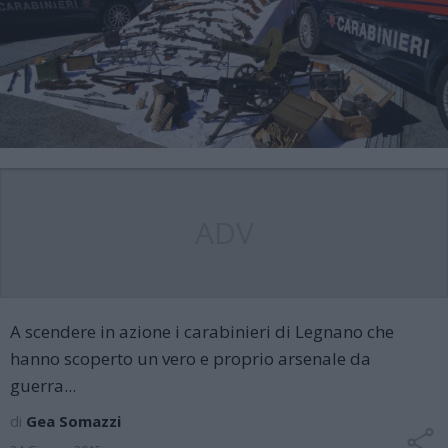
ADV
A scendere in azione i carabinieri di Legnano che
hanno scoperto un vero e proprio arsenale da
guerra...
di
Gea Somazzi