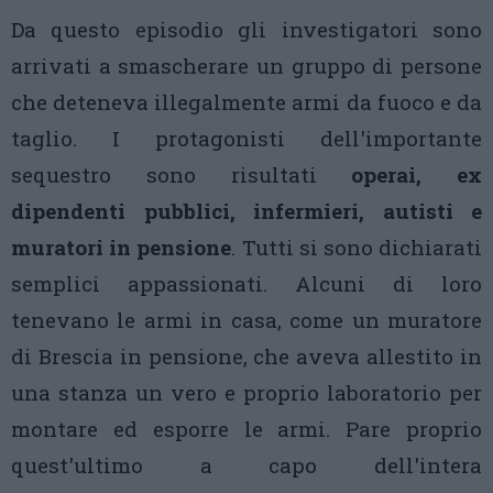
Da questo episodio gli investigatori sono
arrivati a smascherare un gruppo di persone
che deteneva illegalmente armi da fuoco e da
taglio. I protagonisti dell'importante
sequestro sono risultati
operai, ex
dipendenti pubblici, infermieri, autisti e
muratori in pensione
. Tutti si sono dichiarati
semplici appassionati. Alcuni di loro
tenevano le armi in casa, come un muratore
di Brescia in pensione, che aveva allestito in
una stanza un vero e proprio laboratorio per
montare ed esporre le armi. Pare proprio
quest'ultimo a capo dell'intera