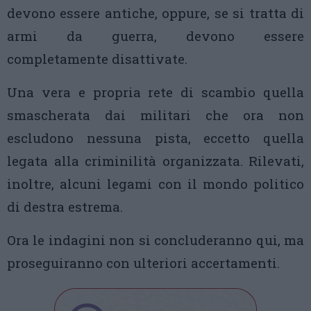
devono essere antiche, oppure, se si tratta di
armi da guerra, devono essere
completamente disattivate.
Una vera e propria rete di scambio quella
smascherata dai militari che ora non
escludono nessuna pista, eccetto quella
legata alla criminilità organizzata. Rilevati,
inoltre, alcuni legami con il mondo politico
di destra estrema.
Ora le indagini non si concluderanno qui, ma
proseguiranno con ulteriori accertamenti.