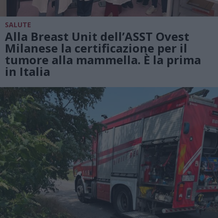
SALUTE
Alla Breast Unit dell’ASST Ovest
Milanese la certificazione per il
tumore alla mammella. È la prima
in Italia