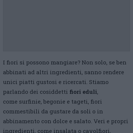
I fiori si possono mangiare? Non solo, se ben
abbinati ad altri ingredienti, sanno rendere
unici piatti gustosi e ricercati. Stiamo
parlando dei cosiddetti
fiori eduli
,
come surfinie, begonie e tageti, fiori
commestibili da gustare da soli o in
abbinamento con dolce e salato. Veri e propri
ingredienti, come insalata o cavolfiori,