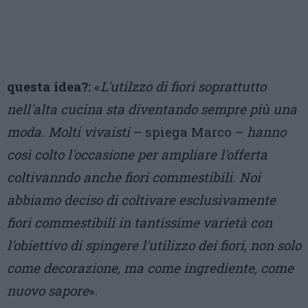
questa idea?:
«
L'utilzzo di fiori soprattutto
nell'alta cucina sta diventando sempre più una
moda. Molti vivaisti
– spiega Marco –
hanno
così colto l'occasione per ampliare l'offerta
coltivanndo anche fiori commestibili. Noi
abbiamo deciso di coltivare esclusivamente
fiori commestibili in tantissime varietà con
l'obiettivo di spingere l'utilizzo dei fiori, non solo
come decorazione, ma come ingrediente, come
nuovo sapore
».