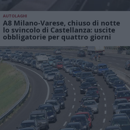
AUTOLAGHI
A8 Milano-Varese, chiuso di notte
lo svincolo di Castellanza: uscite
obbligatorie per quattro giorni