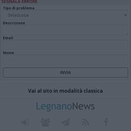
SEGNALA ERRORE
Tipo di problema
Descrizione
Email
Nome
Vai al sito in modalità classica