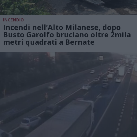
INCENDIO
Incendi nell’Alto Milanese, dopo
Busto Garolfo bruciano oltre 2mila
metri quadrati a Bernate