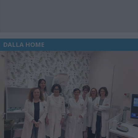
DALLA HOME