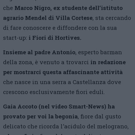
che
Marco Nigro, ex studente dell’istituto
agrario Mendel di Villa Cortese
, sta cercando
di fare conoscere e diffondere con la sua
start-up:
i Fiori di Hortives.
Insieme al padre Antonio
, esperto barman
della zona, è venuto a trovarci
in redazione
per mostrarci questa affascinante attività
che nasce in una serra a Castellanza dove
crescono esclusivamente fiori eduli.
Gaia Accoto (nel video Smart-News) ha
provato per voi
la begonia
, fiore dal gusto
delicato che ricorda l'acidulo del melograno,