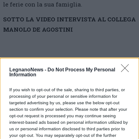
le ferie con la sua famiglia.
SOTTO LA VIDEO INTERVISTA AL COLLEGA
MANOLO DE AGOSTINI
LegnanoNews -
Do Not Process My Personal
Information
If you wish to opt-out of the sale, sharing to third parties, or
processing of your personal or sensitive information for
targeted advertising by us, please use the below opt-out
section to confirm your selection. Please note that after your
opt-out request is processed you may continue seeing
interest-based ads based on personal information utilized by
us or personal information disclosed to third parties prior to
your opt-out. You may separately opt-out of the further