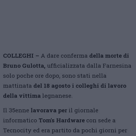
COLLEGHI –
A dare conferma
della morte di
Bruno Gulotta,
ufficializzata dalla Farnesina
solo poche ore dopo, sono stati nella
mattinata
del 18 agosto
i colleghi di lavoro
della vittima
legnanese.
Il 35enne
lavorava per
il giornale
informatico
Tom's Hardware
con sede a
Tecnocity ed era partito da pochi giorni per