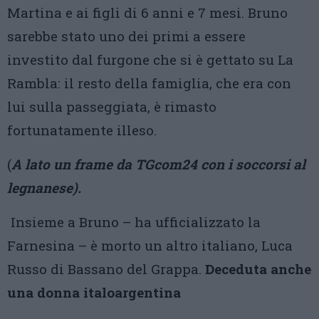
Martina e ai figli di 6 anni e 7 mesi. Bruno
sarebbe stato uno dei primi a essere
investito dal furgone che si è gettato su La
Rambla: il resto della famiglia, che era con
lui sulla passeggiata, è rimasto
fortunatamente illeso.
(
A lato un frame da TGcom24 con i soccorsi al
legnanese).
Insieme a Bruno – ha ufficializzato la
Farnesina – è morto un altro italiano, Luca
Russo di Bassano del Grappa.
Deceduta anche
una donna italoargentina