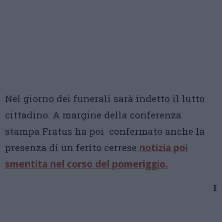
Nel giorno dei funerali sarà indetto il lutto
cittadino. A margine della conferenza
stampa Fratus ha poi confermato anche la
presenza di un ferito cerrese
notizia poi
smentita nel corso del pomeriggio.
I