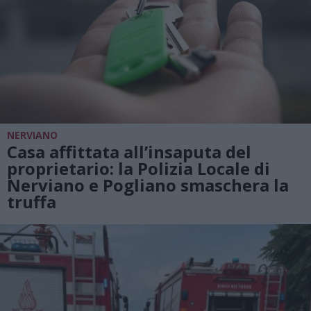
NERVIANO
Casa affittata all’insaputa del
proprietario: la Polizia Locale di
Nerviano e Pogliano smaschera la
truffa