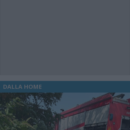
DALLA HOME