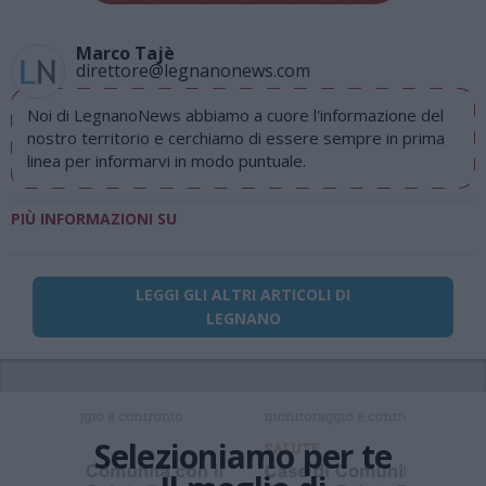
Marco Tajè
direttore@legnanonews.com
Noi di LegnanoNews abbiamo a cuore l'informazione del
nostro territorio e cerchiamo di essere sempre in prima
linea per informarvi in modo puntuale.
PIÙ INFORMAZIONI SU
LEGGI GLI ALTRI ARTICOLI DI
LEGNANO
Selezioniamo per te