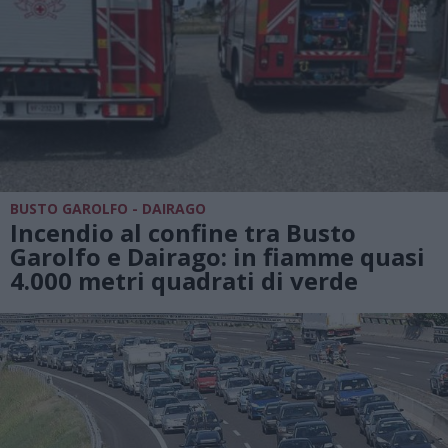
BUSTO GAROLFO - DAIRAGO
Incendio al confine tra Busto
Garolfo e Dairago: in fiamme quasi
4.000 metri quadrati di verde