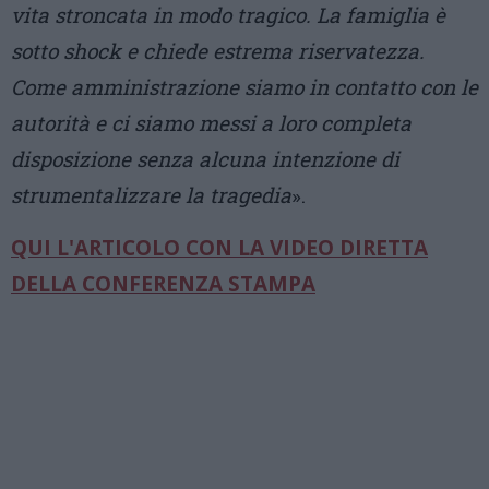
vita stroncata in modo tragico. La famiglia è
sotto shock e chiede estrema riservatezza.
Come amministrazione siamo in contatto con le
autorità e ci siamo messi a loro completa
disposizione senza alcuna intenzione di
strumentalizzare la tragedia
».
QUI L'ARTICOLO CON LA VIDEO DIRETTA
DELLA CONFERENZA STAMPA