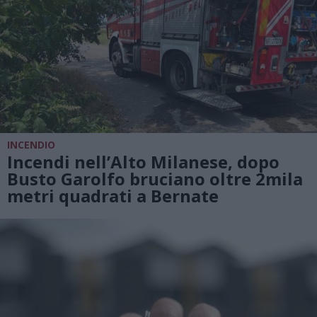
INCENDIO
Incendi nell’Alto Milanese, dopo
Busto Garolfo bruciano oltre 2mila
metri quadrati a Bernate