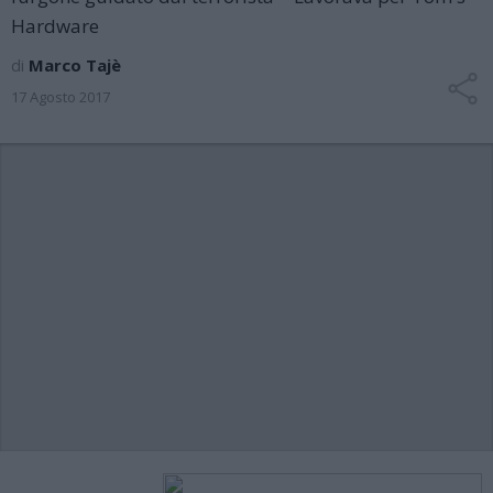
Hardware
di
Marco Tajè
17 Agosto 2017