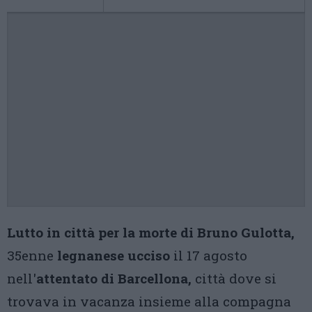
Lutto in città per la morte di Bruno Gulotta,
35enne
legnanese
ucciso
il 17 agosto
nell'
attentato di Barcellona,
città dove si
trovava in vacanza insieme alla compagna