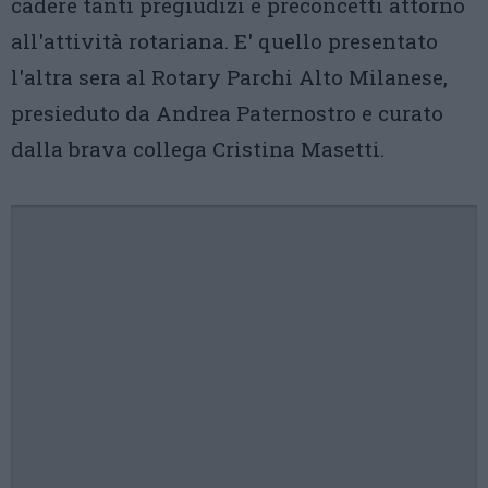
cadere tanti pregiudizi e preconcetti attorno
all'attività rotariana. E' quello presentato
l'altra sera al Rotary Parchi Alto Milanese,
presieduto da Andrea Paternostro e curato
dalla brava collega Cristina Masetti.