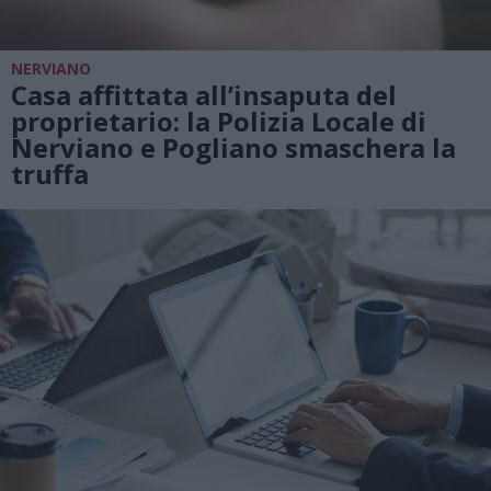
NERVIANO
Casa affittata all’insaputa del
proprietario: la Polizia Locale di
Nerviano e Pogliano smaschera la
truffa