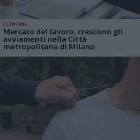
ECONOMIA
Mercato del lavoro, crescono gli
avviamenti nella Città
metropolitana di Milano