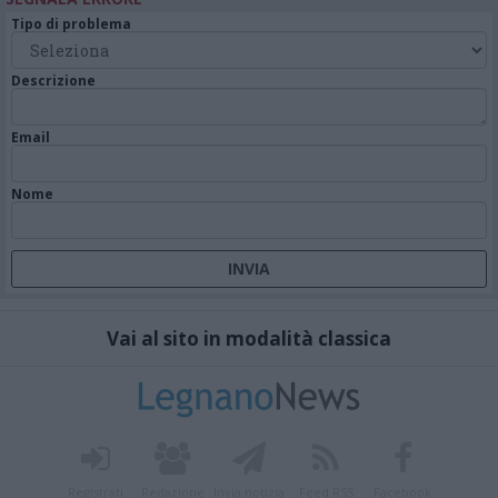
Tipo di problema
Descrizione
Email
Nome
Vai al sito in modalità classica
Registrati
Redazione
Invia notizia
Feed RSS
Facebook