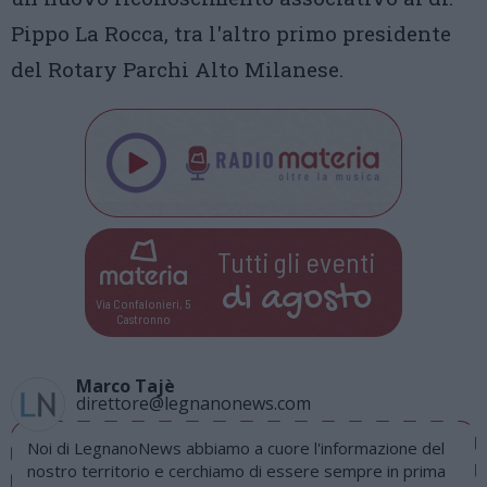
Pippo La Rocca, tra l'altro primo presidente
del Rotary Parchi Alto Milanese.
Tutti gli eventi
di
agosto
Via Confalonieri, 5
Castronno
Marco Tajè
direttore@legnanonews.com
Noi di LegnanoNews abbiamo a cuore l'informazione del
nostro territorio e cerchiamo di essere sempre in prima