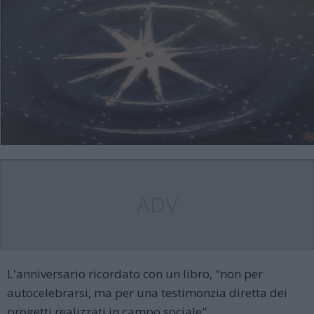
ADV
L'anniversario ricordato con un libro, "non per
autocelebrarsi, ma per una testimonzia diretta dei
progetti realizzati in campo sociale"...