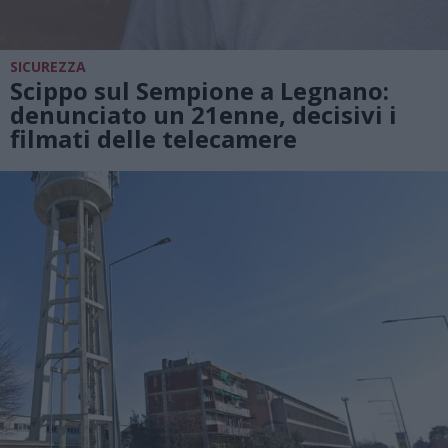
SICUREZZA
Scippo sul Sempione a Legnano:
denunciato un 21enne, decisivi i
filmati delle telecamere