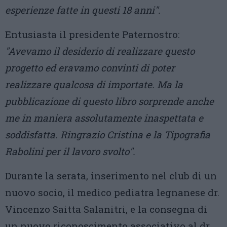
esperienze fatte in questi 18 anni".
Entusiasta il presidente Paternostro:
"Avevamo il desiderio di realizzare questo
progetto ed eravamo convinti di poter
realizzare qualcosa di importate. Ma la
pubblicazione di questo libro sorprende anche
me in maniera assolutamente inaspettata e
soddisfatta. Ringrazio Cristina e la Tipografia
Rabolini per il lavoro svolto".
Durante la serata, inserimento nel club di un
nuovo socio, il medico pediatra legnanese dr.
Vincenzo Saitta Salanitri, e la consegna di
un nuovo riconoscimento associativo al dr.