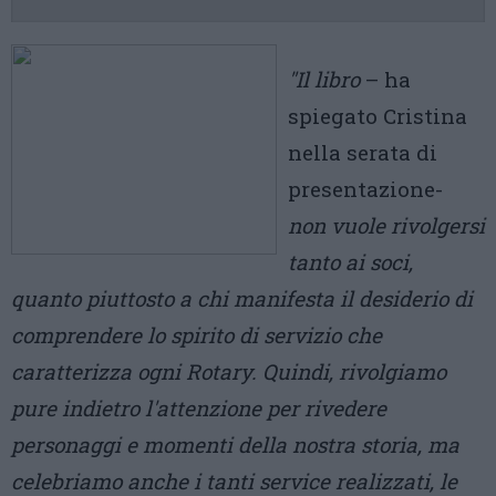
"Il libro
– ha
spiegato Cristina
nella serata di
presentazione-
non vuole rivolgersi
tanto ai soci,
quanto piuttosto a chi manifesta il desiderio di
comprendere lo spirito di servizio che
caratterizza ogni Rotary. Quindi, rivolgiamo
pure indietro l'attenzione per rivedere
personaggi e momenti della nostra storia, ma
celebriamo anche i tanti service realizzati, le