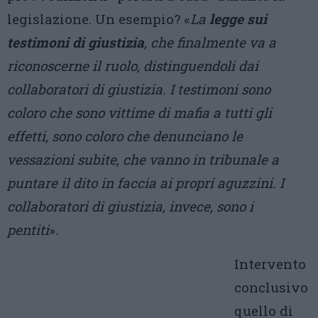
legislazione. Un esempio? «
La
legge sui
testimoni di giustizia
, che finalmente va a
riconoscerne il ruolo, distinguendoli dai
collaboratori di giustizia. I testimoni sono
coloro che sono vittime di mafia a tutti gli
effetti, sono coloro che denunciano le
vessazioni subite, che vanno in tribunale a
puntare il dito in faccia ai propri aguzzini. I
collaboratori di giustizia, invece, sono i
pentiti
»
.
Intervento
conclusivo
quello di