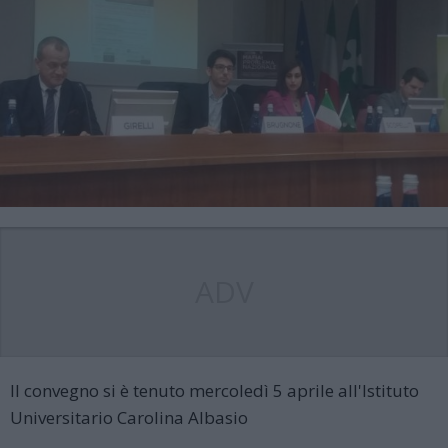
ADV
Il convegno si è tenuto mercoledì 5 aprile all'Istituto
Universitario Carolina Albasio