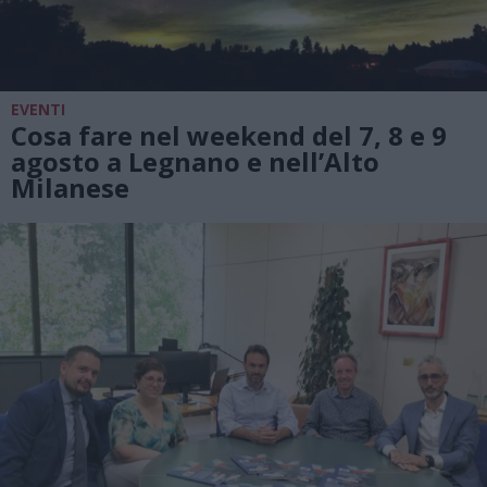
EVENTI
Cosa fare nel weekend del 7, 8 e 9
agosto a Legnano e nell’Alto
Milanese