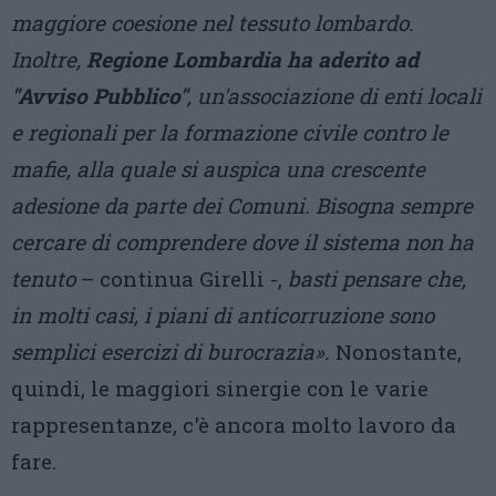
maggiore coesione nel tessuto lombardo.
Inoltre,
Regione Lombardia ha aderito ad
"Avviso Pubblico"
, un'associazione di enti locali
e regionali per la formazione civile contro le
mafie, alla quale si auspica una crescente
adesione da parte dei Comuni. Bisogna sempre
cercare di comprendere dove il sistema non ha
tenuto
– continua Girelli -,
basti pensare che,
in molti casi, i piani di anticorruzione sono
semplici esercizi di burocrazia».
Nonostante,
quindi, le maggiori sinergie con le varie
rappresentanze, c'è ancora molto lavoro da
fare.