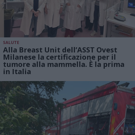
SALUTE
Alla Breast Unit dell’ASST Ovest
Milanese la certificazione per il
tumore alla mammella. È la prima
in Italia