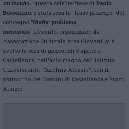
un incubo
»: questa celebre frase di
Paolo
Borsellino
, è stata resa la "frase principe" del
convegno
"Mafia: problema
nazionale"
. L'evento, organizzato da
Associazione Culturale Area Giovani, si è
svolto la sera di mercoledì 5 aprile a
Castellanza, nell'aula magna dell'Istituto
Universitario "Carolina Albasio", con il
patrocinio dei Comuni di Castellanza e Busto
Arsizio.