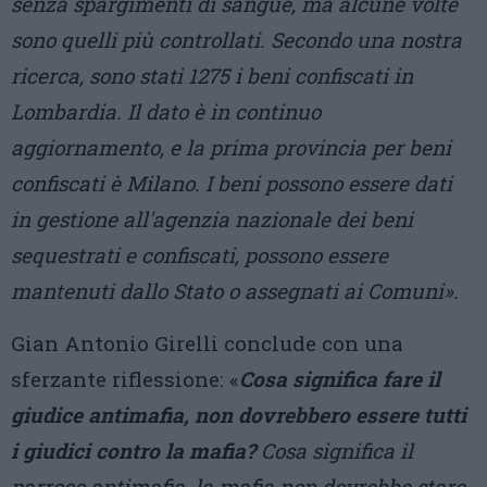
senza spargimenti di sangue, ma alcune volte
sono quelli più controllati. Secondo una nostra
ricerca, sono stati 1275 i beni confiscati in
Lombardia. Il dato è in continuo
aggiornamento, e la prima provincia per beni
confiscati è Milano. I beni possono essere dati
in gestione all'agenzia nazionale dei beni
sequestrati e confiscati, possono essere
mantenuti dallo Stato o assegnati ai Comuni».
Gian Antonio Girelli conclude con una
sferzante riflessione: «
Cosa significa fare il
giudice antimafia, non dovrebbero essere tutti
i giudici contro la mafia?
Cosa significa il
parroco antimafia, la mafia non dovrebbe stare