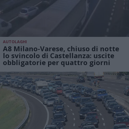
AUTOLAGHI
A8 Milano-Varese, chiuso di notte
lo svincolo di Castellanza: uscite
obbligatorie per quattro giorni