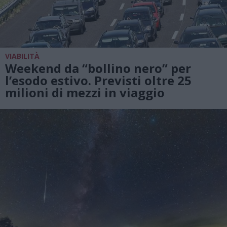
VIABILITÀ
Weekend da “bollino nero” per
l’esodo estivo. Previsti oltre 25
milioni di mezzi in viaggio