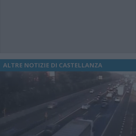
ALTRE NOTIZIE DI CASTELLANZA