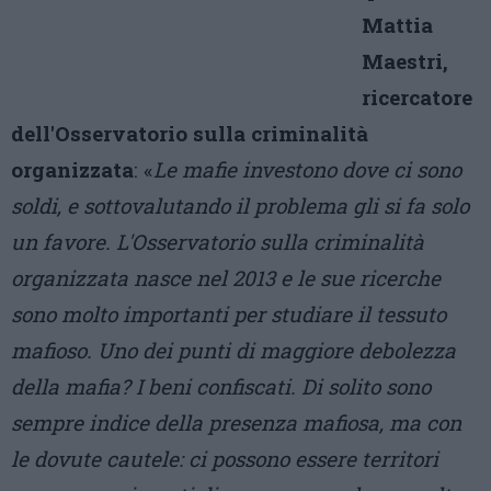
Mattia
Maestri,
ricercatore
dell'Osservatorio sulla criminalità
organizzata
: «
Le mafie investono dove ci sono
soldi, e sottovalutando il problema gli si fa solo
un favore. L'Osservatorio sulla criminalità
organizzata nasce nel 2013 e le sue ricerche
sono molto importanti per studiare il tessuto
mafioso. Uno dei punti di maggiore debolezza
della mafia? I beni confiscati. Di solito sono
sempre indice della presenza mafiosa, ma con
le dovute cautele: ci possono essere territori