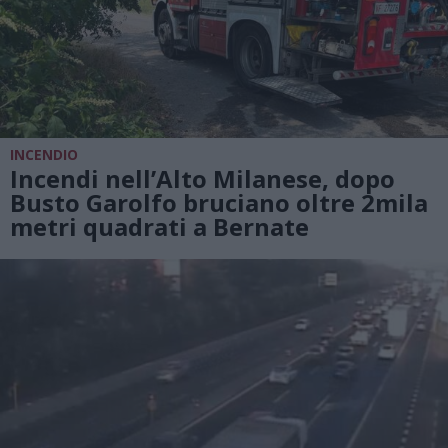
INCENDIO
Incendi nell’Alto Milanese, dopo
Busto Garolfo bruciano oltre 2mila
metri quadrati a Bernate