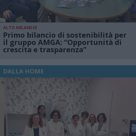
ALTO MILANESE
Primo bilancio di sostenibilità per
il gruppo AMGA: “Opportunità di
crescita e trasparenza”
DALLA HOME