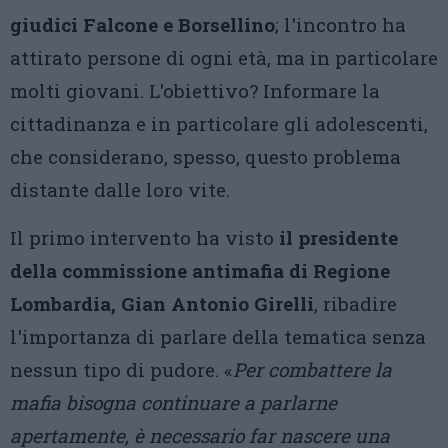
giudici Falcone e Borsellino
; l'incontro ha
attirato persone di ogni età, ma in particolare
molti giovani. L'obiettivo? Informare la
cittadinanza e in particolare gli adolescenti,
che considerano, spesso, questo problema
distante dalle loro vite.
Il primo intervento ha visto
il presidente
della commissione antimafia di Regione
Lombardia, Gian Antonio Girelli
, ribadire
l'importanza di parlare della tematica senza
nessun tipo di pudore. «
Per combattere la
mafia bisogna continuare a parlarne
apertamente, è necessario far nascere una