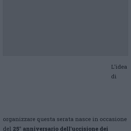
L'idea
di
organizzare questa serata nasce in occasione
del
25° anniversario dell'uccisione dei