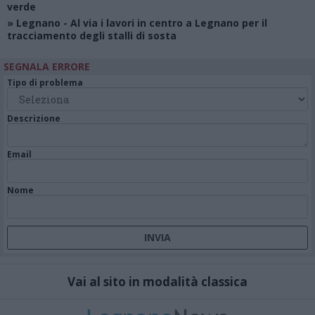
verde
»
Legnano
- Al via i lavori in centro a Legnano per il
tracciamento degli stalli di sosta
SEGNALA ERRORE
Tipo di problema
Descrizione
Email
Nome
Vai al sito in modalità classica