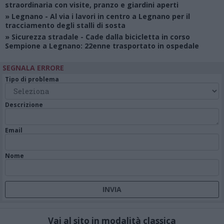
straordinaria con visite, pranzo e giardini aperti
»
Legnano
- Al via i lavori in centro a Legnano per il
tracciamento degli stalli di sosta
»
Sicurezza stradale
- Cade dalla bicicletta in corso
Sempione a Legnano: 22enne trasportato in ospedale
SEGNALA ERRORE
Tipo di problema
Descrizione
Email
Nome
Vai al sito in modalità classica