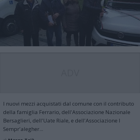
ADV
I nuovi mezzi acquistati dal comune con il contributo
della famiglia Ferrario, dell'Associazione Nazionale
Bersaglieri, dell'Uate Riale, e dell'Associazione I
Sempr'alegher...