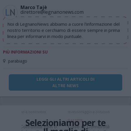
Marco Tajè
direttore@legnanonews.com
Noi di LegnanoNews abbiamo a cuore l'informazione del
nostro territorio e cerchiamo di essere sempre in prima
linea per informarvi in modo puntuale.
PIÙ INFORMAZIONI SU
parabiago
LEGGI GLI ALTRI ARTICOLI DI
ALTRE NEWS
Selezioniamo per te