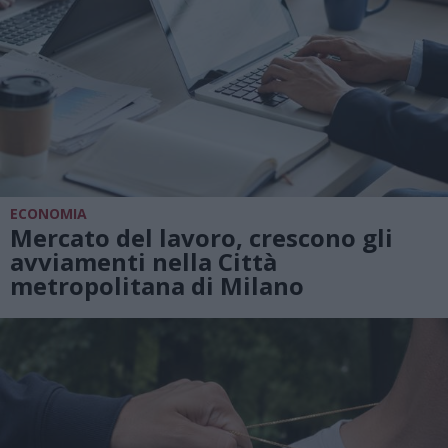
ECONOMIA
Mercato del lavoro, crescono gli
avviamenti nella Città
metropolitana di Milano