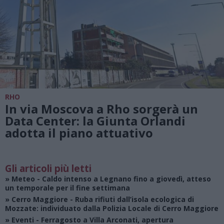
RHO
In via Moscova a Rho sorgerà un
Data Center: la Giunta Orlandi
adotta il piano attuativo
Gli articoli più letti
»
Meteo
- Caldo intenso a Legnano fino a giovedì, atteso
un temporale per il fine settimana
»
Cerro Maggiore
- Ruba rifiuti dall’isola ecologica di
Mozzate: individuato dalla Polizia Locale di Cerro Maggiore
»
Eventi
- Ferragosto a Villa Arconati, apertura