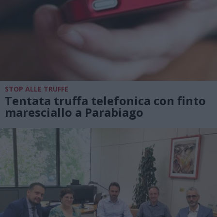
STOP ALLE TRUFFE
Tentata truffa telefonica con finto
maresciallo a Parabiago