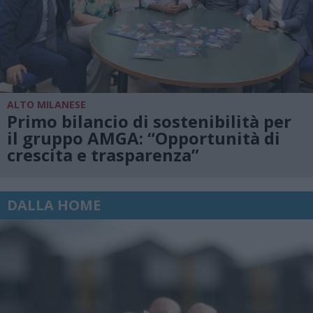
ALTO MILANESE
Primo bilancio di sostenibilità per
il gruppo AMGA: “Opportunità di
crescita e trasparenza”
DALLA HOME