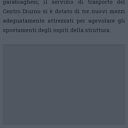
parabiaghesi, il servizio di trasporto del
Centro Diurno si è dotato di tre nuovi mezzi
adeguatamente attrezzati per agevolare gli
spostamenti degli ospiti della struttura.