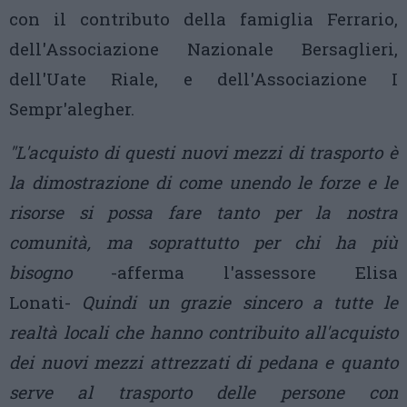
con il contributo della famiglia Ferrario,
dell'Associazione Nazionale Bersaglieri,
dell'Uate Riale, e dell'Associazione I
Sempr'alegher.
"L'acquisto di questi nuovi mezzi di trasporto è
la dimostrazione di come unendo le forze e le
risorse si possa fare tanto per la nostra
comunità, ma soprattutto per chi ha più
bisogno
-afferma l'assessore Elisa
Lonati-
Quindi un grazie sincero a tutte le
realtà locali che hanno contribuito all'acquisto
dei nuovi mezzi attrezzati di pedana e quanto
serve al trasporto delle persone con