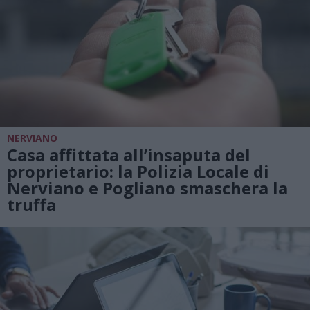
NERVIANO
Casa affittata all’insaputa del
proprietario: la Polizia Locale di
Nerviano e Pogliano smaschera la
truffa