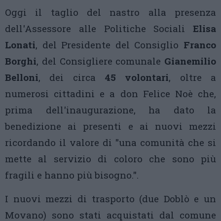
Oggi il taglio del nastro alla presenza
dell'Assessore alle Politiche Sociali
Elisa
Lonati
, del Presidente del Consiglio
Franco
Borghi
, del Consigliere comunale
Gianemilio
Belloni
, dei circa
45 volontari
, oltre a
numerosi cittadini e a don Felice Noè che,
prima dell'inaugurazione, ha dato la
benedizione ai presenti e ai nuovi mezzi
ricordando il valore di "una comunità che si
mette al servizio di coloro che sono più
fragili e hanno più bisogno.".
I nuovi mezzi di trasporto (due Doblò e un
Movano) sono stati acquistati dal comune